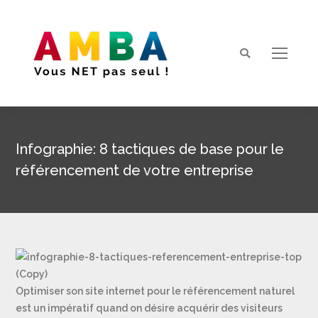
Search:
Infographie: 8 tactiques de base pour le
référencement de votre entreprise
Vous êtes ici :
Optimiser son site internet pour le référencement naturel
est un impératif quand on désire acquérir des visiteurs