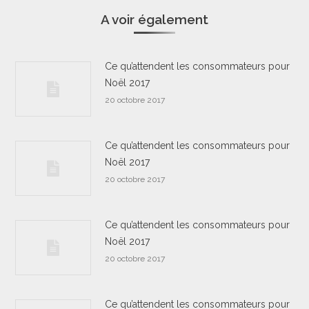
A voir également
Ce qu’attendent les consommateurs pour
Noël 2017
20 octobre 2017
Ce qu’attendent les consommateurs pour
Noël 2017
20 octobre 2017
Ce qu’attendent les consommateurs pour
Noël 2017
20 octobre 2017
Ce qu’attendent les consommateurs pour