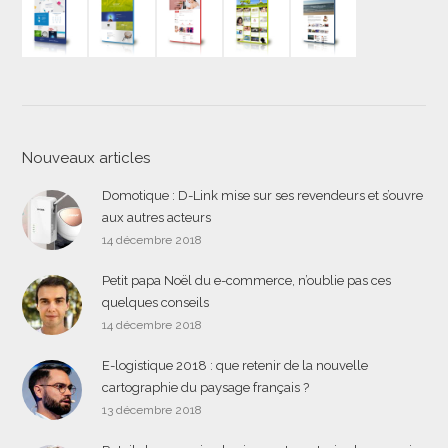
Nouveaux articles
Domotique : D-Link mise sur ses revendeurs et s’ouvre
aux autres acteurs
14 décembre 2018
Petit papa Noël du e-commerce, n’oublie pas ces
quelques conseils
14 décembre 2018
E-logistique 2018 : que retenir de la nouvelle
cartographie du paysage français ?
13 décembre 2018