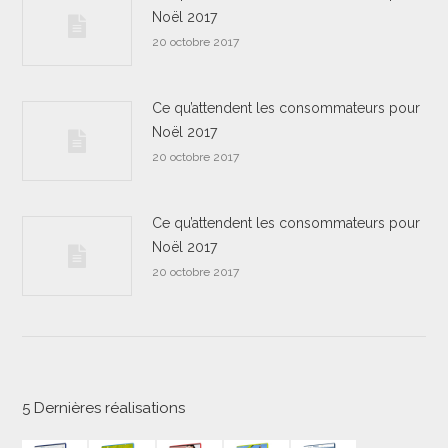
Noël 2017
20 octobre 2017
Ce qu’attendent les consommateurs pour
Noël 2017
20 octobre 2017
Ce qu’attendent les consommateurs pour
Noël 2017
20 octobre 2017
5 Dernières réalisations