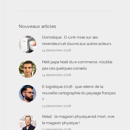
Nouveaux articles
Domotique : D-Link mise sur ses
revendeurs et s’ouvre aux autres acteurs
14 décembre 2018
Petit papa Noël du e-commerce, n’oublie
pas ces quelques conseils
14 décembre 2018
E-logistique 2018 : que retenir de la
nouvelle cartographie du paysage français
?
13 décembre 2018
Retail : le magasin physique est mort, vive
le magasin physique !
13 décembre 2018