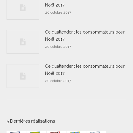
Noël 2017
20 octobre 2017
Ce qu’attendent les consommateurs pour
Noël 2017
20 octobre 2017
Ce qu’attendent les consommateurs pour
Noël 2017
20 octobre 2017
5 Dernières réalisations