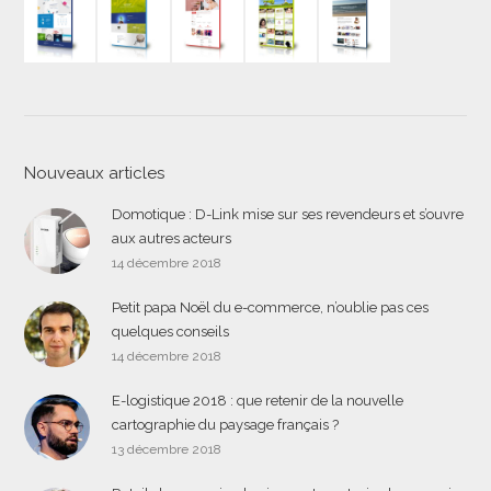
Nouveaux articles
Domotique : D-Link mise sur ses revendeurs et s’ouvre
aux autres acteurs
14 décembre 2018
Petit papa Noël du e-commerce, n’oublie pas ces
quelques conseils
14 décembre 2018
E-logistique 2018 : que retenir de la nouvelle
cartographie du paysage français ?
13 décembre 2018