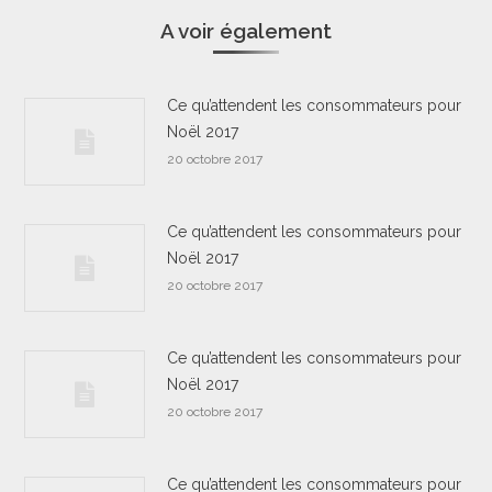
A voir également
Ce qu’attendent les consommateurs pour
Noël 2017
20 octobre 2017
Ce qu’attendent les consommateurs pour
Noël 2017
20 octobre 2017
Ce qu’attendent les consommateurs pour
Noël 2017
20 octobre 2017
Ce qu’attendent les consommateurs pour