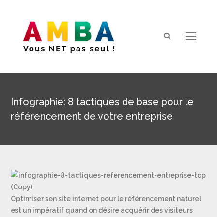
Search:
Infographie: 8 tactiques de base pour le
référencement de votre entreprise
Vous êtes ici :
Optimiser son site internet pour le référencement naturel
est un impératif quand on désire acquérir des visiteurs