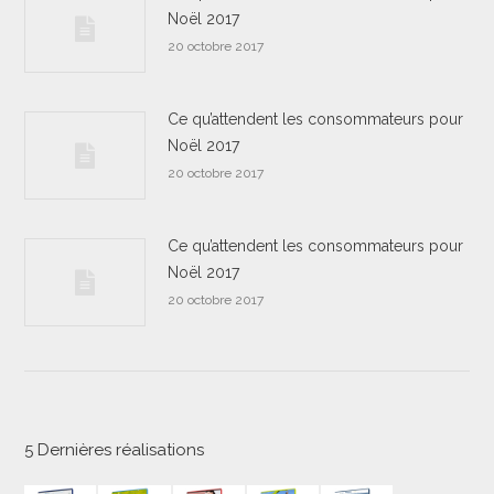
Noël 2017
20 octobre 2017
Ce qu’attendent les consommateurs pour
Noël 2017
20 octobre 2017
Ce qu’attendent les consommateurs pour
Noël 2017
20 octobre 2017
5 Dernières réalisations