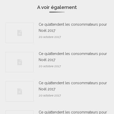
A voir également
Ce qu’attendent les consommateurs pour
Noël 2017
20 octobre 2017
Ce qu’attendent les consommateurs pour
Noël 2017
20 octobre 2017
Ce qu’attendent les consommateurs pour
Noël 2017
20 octobre 2017
Ce qu’attendent les consommateurs pour