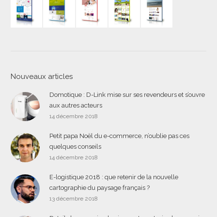
Nouveaux articles
Domotique : D-Link mise sur ses revendeurs et s’ouvre
aux autres acteurs
14 décembre 2018
Petit papa Noël du e-commerce, n’oublie pas ces
quelques conseils
14 décembre 2018
E-logistique 2018 : que retenir de la nouvelle
cartographie du paysage français ?
13 décembre 2018