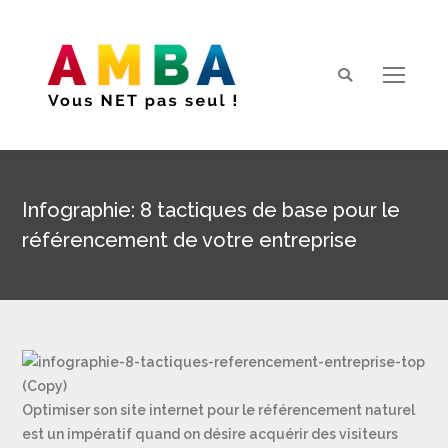
Search:
Infographie: 8 tactiques de base pour le
référencement de votre entreprise
Vous êtes ici :
Optimiser son site internet pour le référencement naturel
est un impératif quand on désire acquérir des visiteurs