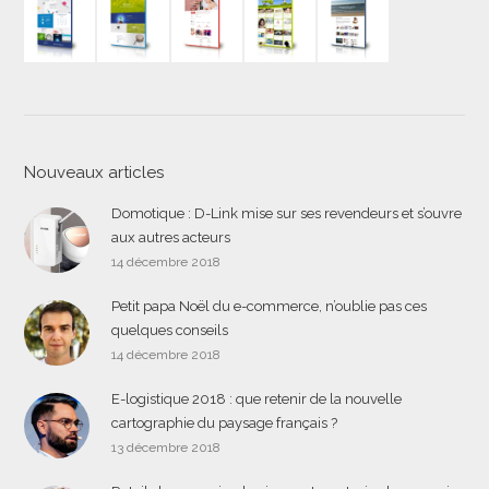
Nouveaux articles
Domotique : D-Link mise sur ses revendeurs et s’ouvre
aux autres acteurs
14 décembre 2018
Petit papa Noël du e-commerce, n’oublie pas ces
quelques conseils
14 décembre 2018
E-logistique 2018 : que retenir de la nouvelle
cartographie du paysage français ?
13 décembre 2018