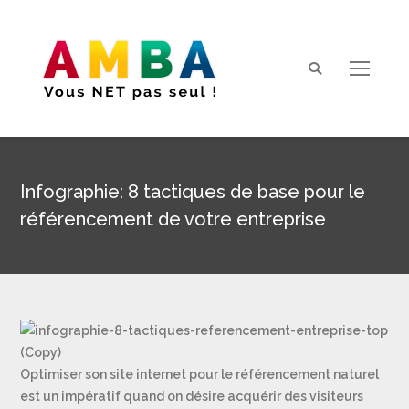
Search:
Infographie: 8 tactiques de base pour le
référencement de votre entreprise
Vous êtes ici :
Optimiser son site internet pour le référencement naturel
est un impératif quand on désire acquérir des visiteurs