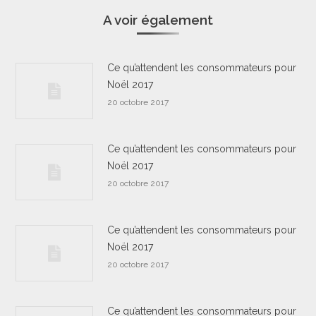
A voir également
Ce qu’attendent les consommateurs pour
Noël 2017
20 octobre 2017
Ce qu’attendent les consommateurs pour
Noël 2017
20 octobre 2017
Ce qu’attendent les consommateurs pour
Noël 2017
20 octobre 2017
Ce qu’attendent les consommateurs pour