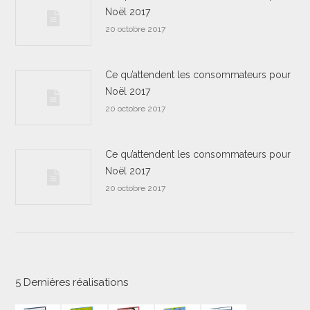
Noël 2017
20 octobre 2017
Ce qu’attendent les consommateurs pour
Noël 2017
20 octobre 2017
Ce qu’attendent les consommateurs pour
Noël 2017
20 octobre 2017
5 Dernières réalisations