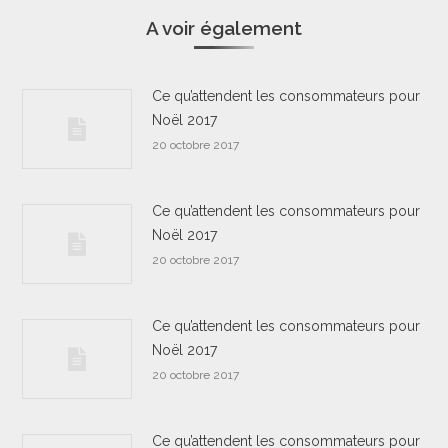
A voir également
Ce qu’attendent les consommateurs pour
Noël 2017
20 octobre 2017
Ce qu’attendent les consommateurs pour
Noël 2017
20 octobre 2017
Ce qu’attendent les consommateurs pour
Noël 2017
20 octobre 2017
Ce qu’attendent les consommateurs pour