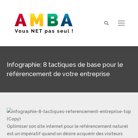
Search:
Infographie: 8 tactiques de base pour le
référencement de votre entreprise
Vous êtes ici :
Optimiser son site internet pour le référencement naturel
est un impératif quand on désire acquérir des visiteurs