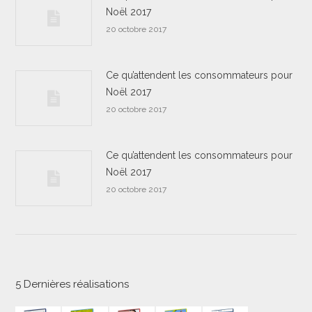
Noël 2017
20 octobre 2017
Ce qu’attendent les consommateurs pour
Noël 2017
20 octobre 2017
Ce qu’attendent les consommateurs pour
Noël 2017
20 octobre 2017
5 Dernières réalisations