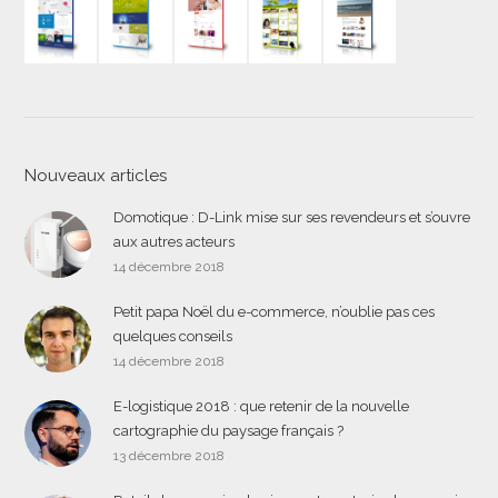
Nouveaux articles
Domotique : D-Link mise sur ses revendeurs et s’ouvre
aux autres acteurs
14 décembre 2018
Petit papa Noël du e-commerce, n’oublie pas ces
quelques conseils
14 décembre 2018
E-logistique 2018 : que retenir de la nouvelle
cartographie du paysage français ?
13 décembre 2018