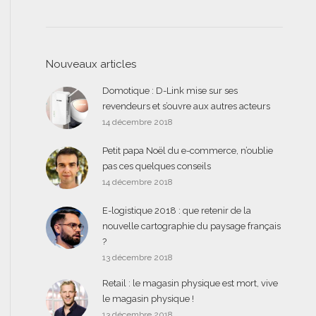
Nouveaux articles
Domotique : D-Link mise sur ses
revendeurs et s’ouvre aux autres acteurs
14 décembre 2018
Petit papa Noël du e-commerce, n’oublie
pas ces quelques conseils
14 décembre 2018
E-logistique 2018 : que retenir de la
nouvelle cartographie du paysage français
?
13 décembre 2018
Retail : le magasin physique est mort, vive
le magasin physique !
13 décembre 2018