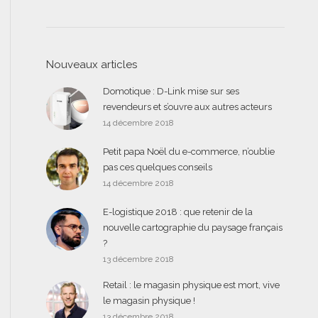
Nouveaux articles
Domotique : D-Link mise sur ses
revendeurs et s’ouvre aux autres acteurs
14 décembre 2018
Petit papa Noël du e-commerce, n’oublie
pas ces quelques conseils
14 décembre 2018
E-logistique 2018 : que retenir de la
nouvelle cartographie du paysage français
?
13 décembre 2018
Retail : le magasin physique est mort, vive
le magasin physique !
13 décembre 2018