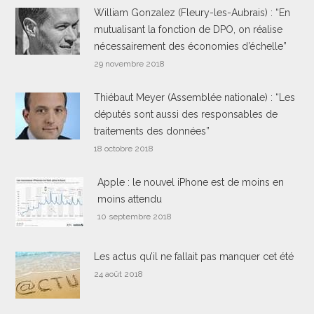
William Gonzalez (Fleury-les-Aubrais) : “En
mutualisant la fonction de DPO, on réalise
nécessairement des économies d’échelle”
29 novembre 2018
Thiébaut Meyer (Assemblée nationale) : “Les
députés sont aussi des responsables de
traitements des données”
18 octobre 2018
Apple : le nouvel iPhone est de moins en
moins attendu
10 septembre 2018
Les actus qu’il ne fallait pas manquer cet été
24 août 2018