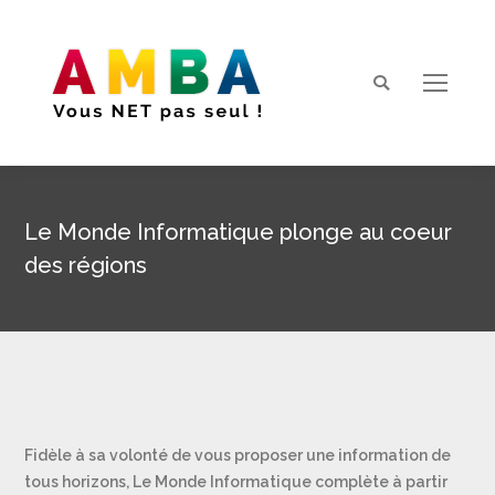
Search:
Le Monde Informatique plonge au coeur
des régions
Vous êtes ici :
Fidèle à sa volonté de vous proposer une information de
tous horizons, Le Monde Informatique complète à partir