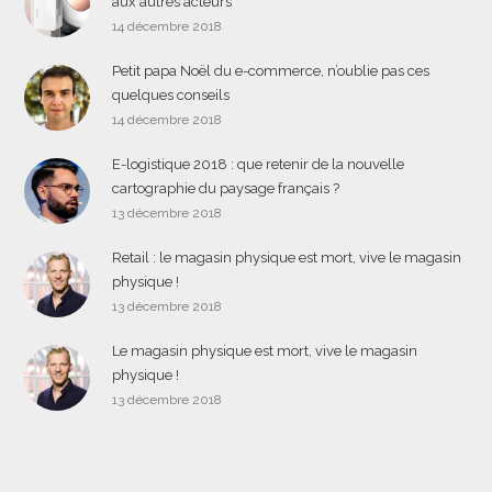
aux autres acteurs
14 décembre 2018
Petit papa Noël du e-commerce, n’oublie pas ces
quelques conseils
14 décembre 2018
E-logistique 2018 : que retenir de la nouvelle
cartographie du paysage français ?
13 décembre 2018
Retail : le magasin physique est mort, vive le magasin
physique !
13 décembre 2018
Le magasin physique est mort, vive le magasin
physique !
13 décembre 2018