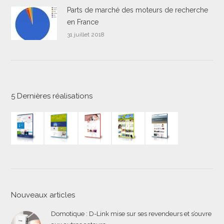
Parts de marché des moteurs de recherche
en France
31 juillet 2018
5 Dernières réalisations
Nouveaux articles
Domotique : D-Link mise sur ses revendeurs et s’ouvre