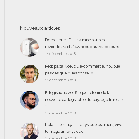
Nouveaux articles
Domotique : D-Link mise sur ses
revendeurs et s’ouvre aux autres acteurs
14 décembre 2018
Petit papa Noël du e-commerce, n’oublie
pas ces quelques conseils
14 décembre 2018
E-logistique 2018 : que retenir de la
nouvelle cartographie du paysage français
?
13 décembre 2018
Retail : le magasin physique est mort, vive
le magasin physique !
13 décembre 2018