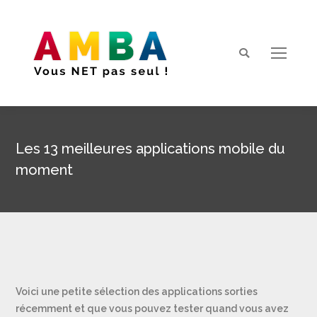
Search:
Les 13 meilleures applications mobile du
moment
Vous êtes ici :
Voici une petite sélection des applications sorties
récemment et que vous pouvez tester quand vous avez