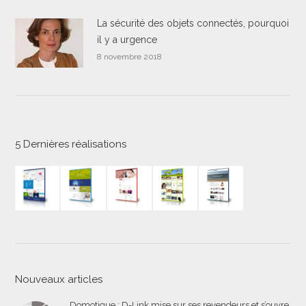
La sécurité des objets connectés, pourquoi
il y a urgence
8 novembre 2018
5 Dernières réalisations
Nouveaux articles
Domotique : D-Link mise sur ses revendeurs et s’ouvre