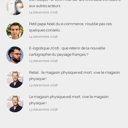
aux autres acteurs
14 décembre 2018
Petit papa Noël du e-commerce, n’oublie pas ces
quelques conseils
14 décembre 2018
E-logistique 2018 : que retenir de la nouvelle
cartographie du paysage français ?
13 décembre 2018
Retail : le magasin physique est mort, vive le magasin
physique !
13 décembre 2018
Le magasin physique est mort, vive le magasin
physique !
13 décembre 2018