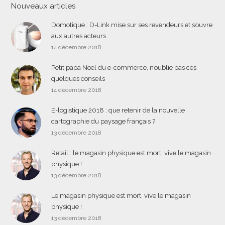
Nouveaux articles
Domotique : D-Link mise sur ses revendeurs et s’ouvre
aux autres acteurs
14 décembre 2018
Petit papa Noël du e-commerce, n’oublie pas ces
quelques conseils
14 décembre 2018
E-logistique 2018 : que retenir de la nouvelle
cartographie du paysage français ?
13 décembre 2018
Retail : le magasin physique est mort, vive le magasin
physique !
13 décembre 2018
Le magasin physique est mort, vive le magasin
physique !
13 décembre 2018