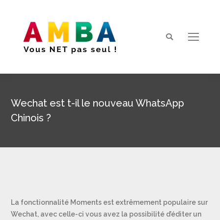
Search:
Wechat est t-il le nouveau WhatsApp
Chinois ?
Vous êtes ici :
La fonctionnalité Moments est extrêmement populaire sur
Wechat, avec celle-ci vous avez la possibilité d’éditer un