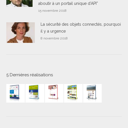
aboutir à un portail unique d’API”
15 novembre 2018
La sécurité des objets connectés, pourquoi
il y a urgence
8 novembre 2018
5 Dernières réalisations