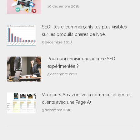
10 décembre 2018
SEO : les e-commerçants les plus visibles
sur les produits phares de Noël
6 décembre 2018
Pourquoi choisir une agence SEO
expérimentée ?
5 décembre 2018
Vendeurs Amazon, voici comment attirer les
clients avec une Page A+
3 décembre 2018