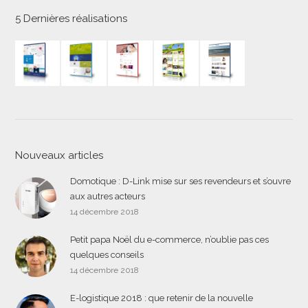
5 Dernières réalisations
Nouveaux articles
Domotique : D-Link mise sur ses revendeurs et s’ouvre
aux autres acteurs
14 décembre 2018
Petit papa Noël du e-commerce, n’oublie pas ces
quelques conseils
14 décembre 2018
E-logistique 2018 : que retenir de la nouvelle