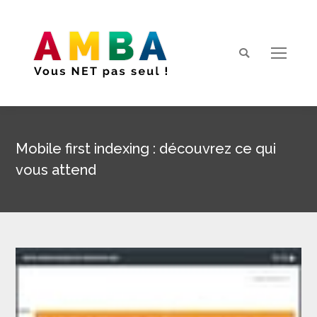
Search:
Mobile first indexing : découvrez ce qui
vous attend
Vous êtes ici :