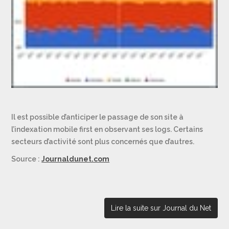
Il est possible d’anticiper le passage de son site à
l’indexation mobile first en observant ses logs. Certains
secteurs d’activité sont plus concernés que d’autres.
Source :
Journaldunet.com
Lire la suite sur Journal du Net