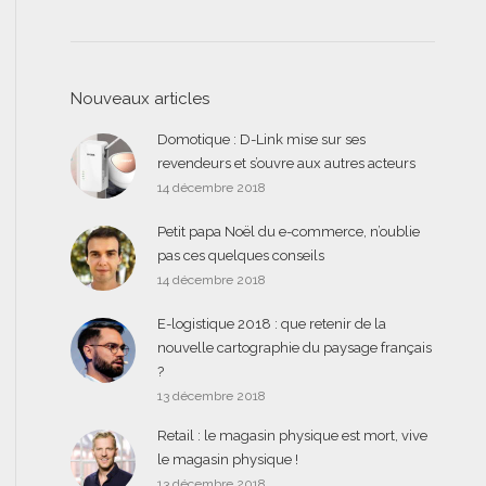
Nouveaux articles
Domotique : D-Link mise sur ses
revendeurs et s’ouvre aux autres acteurs
14 décembre 2018
Petit papa Noël du e-commerce, n’oublie
pas ces quelques conseils
14 décembre 2018
E-logistique 2018 : que retenir de la
nouvelle cartographie du paysage français
?
13 décembre 2018
Retail : le magasin physique est mort, vive
le magasin physique !
13 décembre 2018