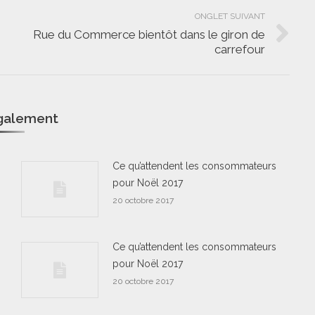
ONGLET SUIVANT
Rue du Commerce bientôt dans le giron de
Onglet
carrefour
suivant
également
Ce qu’attendent les consommateurs
pour Noël 2017
20 octobre 2017
Ce qu’attendent les consommateurs
pour Noël 2017
20 octobre 2017