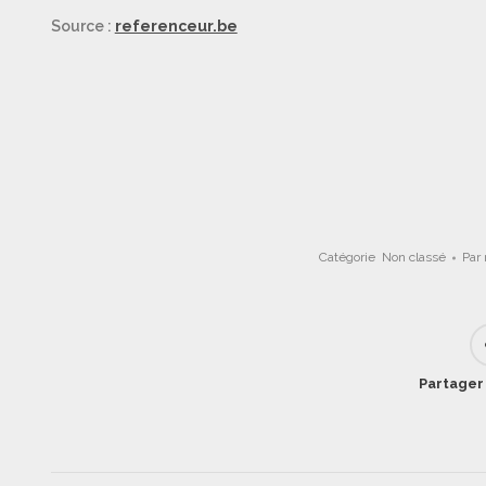
Source :
referenceur.be
Catégorie
Non classé
Par
Partager 