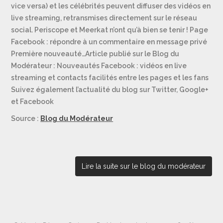
vice versa) et les célébrités peuvent diffuser des vidéos en
live streaming, retransmises directement sur le réseau
social. Periscope et Meerkat n’ont qu’à bien se tenir ! Page
Facebook : répondre à un commentaire en message privé
Première nouveauté…Article publié sur le Blog du
Modérateur : Nouveautés Facebook : vidéos en live
streaming et contacts facilités entre les pages et les fans
Suivez également l’actualité du blog sur Twitter, Google+
et Facebook
Source :
Blog du Modérateur
Lire la suite sur le blog du modérateur