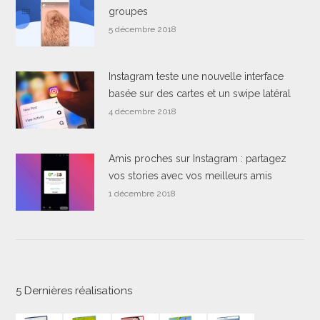
groupes
5 décembre 2018
Instagram teste une nouvelle interface
basée sur des cartes et un swipe latéral
4 décembre 2018
Amis proches sur Instagram : partagez
vos stories avec vos meilleurs amis
1 décembre 2018
5 Dernières réalisations