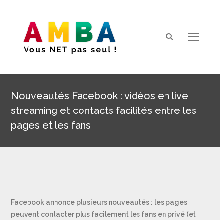
Search:
Nouveautés Facebook : vidéos en live
streaming et contacts facilités entre les
pages et les fans
Vous êtes ici :
Facebook annonce plusieurs nouveautés : les pages
peuvent contacter plus facilement les fans en privé (et