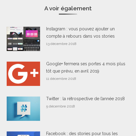
A voir également
Instagram : vous pouvez ajouter un
compte à rebours dans vos stories
13 décembre 2018
Google+ fermera ses portes 4 mois plus
tôt que prévu, en avril 2019
11 décembre 2018
Twitter : la rétrospective de l’année 2018
5 décembre 2018
Facebook : des stories pour tous les