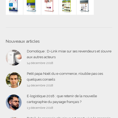
Nouveaux articles
Domotique : D-Link mise sur ses revendeurs et s’ouvre
aux autres acteurs
14 décembre 2018
Petit papa Noël du e-commerce, n’oublie pas ces
quelques conseils
14 décembre 2018
E-logistique 2018 : que retenir de la nouvelle
cartographie du paysage français ?
13 décembre 2018