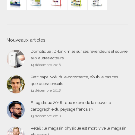
Nouveaux articles
Domotique : D-Link mise sur ses revendeurs et s’ouvre
aux autres acteurs
14 décembre 2018
Petit papa Noël du e-commerce, n’oublie pas ces
quelques conseils
14 décembre 2018
E-logistique 2018 : que retenir de la nouvelle
cartographie du paysage français ?
13 décembre 2018
Retail : le magasin physique est mort, vive le magasin
physique !