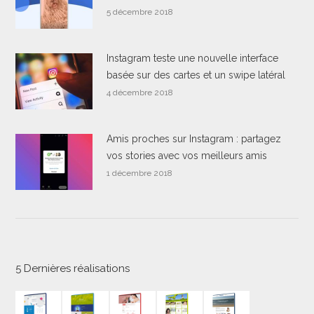
5 décembre 2018
Instagram teste une nouvelle interface
basée sur des cartes et un swipe latéral
4 décembre 2018
Amis proches sur Instagram : partagez
vos stories avec vos meilleurs amis
1 décembre 2018
5 Dernières réalisations