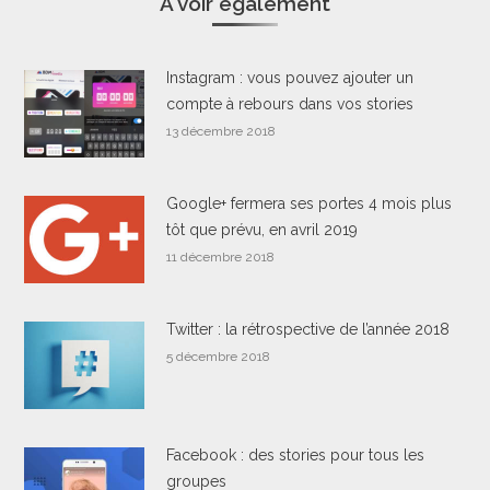
A voir également
Instagram : vous pouvez ajouter un
compte à rebours dans vos stories
13 décembre 2018
Google+ fermera ses portes 4 mois plus
tôt que prévu, en avril 2019
11 décembre 2018
Twitter : la rétrospective de l’année 2018
5 décembre 2018
Facebook : des stories pour tous les
groupes