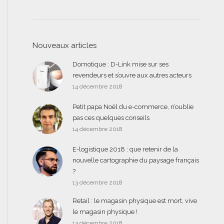
Nouveaux articles
Domotique : D-Link mise sur ses
revendeurs et s’ouvre aux autres acteurs
14 décembre 2018
Petit papa Noël du e-commerce, n’oublie
pas ces quelques conseils
14 décembre 2018
E-logistique 2018 : que retenir de la
nouvelle cartographie du paysage français
?
13 décembre 2018
Retail : le magasin physique est mort, vive
le magasin physique !
13 décembre 2018