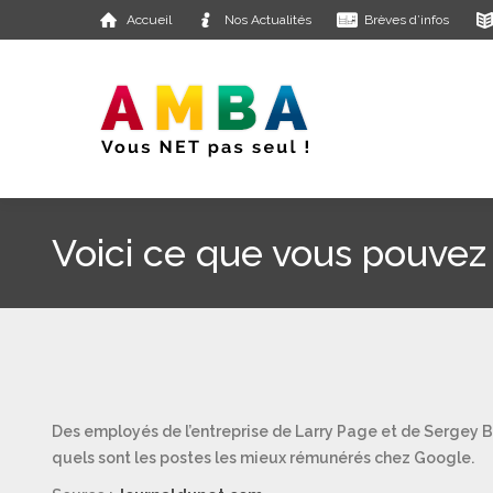
Accueil
Nos Actualités
Brèves d’infos
Voici ce que vous pouvez
Des employés de l’entreprise de Larry Page et de Sergey 
quels sont les postes les mieux rémunérés chez Google.