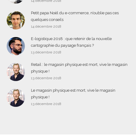
14 décembre 2018
Petit papa Noël du e-commerce, n’oublie pas ces
quelques conseils
14 décembre 2018
E-logistique 2018 : que retenir de la nouvelle
cartographie du paysage français ?
13 décembre 2018
Retail : le magasin physique est mort, vive le magasin
physique !
13 décembre 2018
Le magasin physique est mort, vive le magasin
physique !
13 décembre 2018