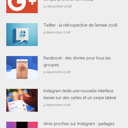
11 décembre 2018
Twitter : la rétrospective de l’année 2018
5 décembre 2018
Facebook : des stories pour tous les
groupes
5 décembre 2018
Instagram teste une nouvelle interface
basée sur des cartes et un swipe latéral
4 décembre 2018
Amis proches sur Instagram : partagez