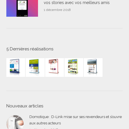
vos stories avec vos meilleurs amis
1 décembre 2018
5 Dernières réalisations
Nouveaux articles
Domotique : D-Link mise sur ses revendeurs et s’ouvre
aux autres acteurs