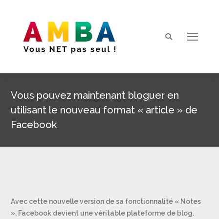
Search:
Vous pouvez maintenant bloguer en
utilisant le nouveau format « article » de
Facebook
Vous êtes ici :
Avec cette nouvelle version de sa fonctionnalité « Notes
», Facebook devient une véritable plateforme de blog.