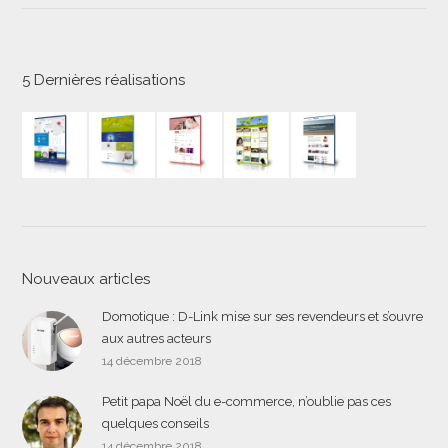
5 Dernières réalisations
Nouveaux articles
Domotique : D-Link mise sur ses revendeurs et s’ouvre
aux autres acteurs
14 décembre 2018
Petit papa Noël du e-commerce, n’oublie pas ces
quelques conseils
14 décembre 2018