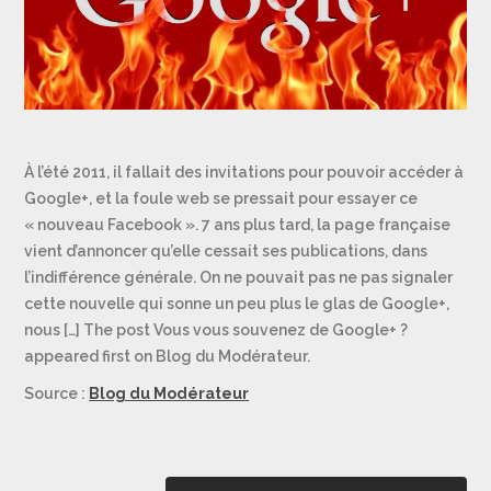
À l’été 2011, il fallait des invitations pour pouvoir accéder à
Google+, et la foule web se pressait pour essayer ce
« nouveau Facebook ». 7 ans plus tard, la page française
vient d’annoncer qu’elle cessait ses publications, dans
l’indifférence générale. On ne pouvait pas ne pas signaler
cette nouvelle qui sonne un peu plus le glas de Google+,
nous […] The post Vous vous souvenez de Google+ ?
appeared first on Blog du Modérateur.
Source :
Blog du Modérateur