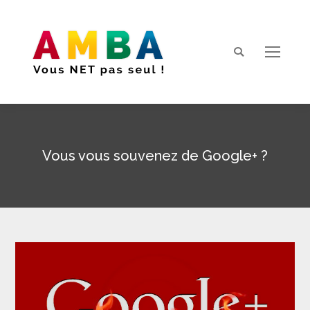
Search:
Vous vous souvenez de Google+ ?
Vous êtes ici :