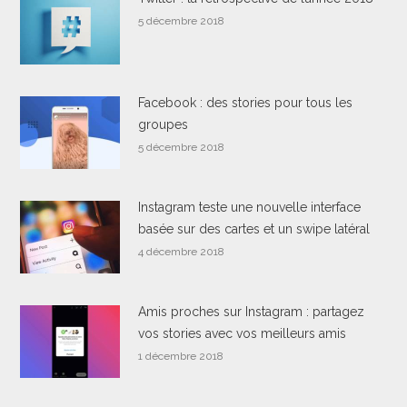
5 décembre 2018
Facebook : des stories pour tous les
groupes
5 décembre 2018
Instagram teste une nouvelle interface
basée sur des cartes et un swipe latéral
4 décembre 2018
Amis proches sur Instagram : partagez
vos stories avec vos meilleurs amis
1 décembre 2018