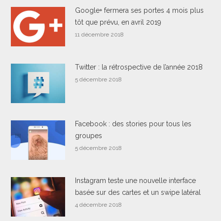
Google+ fermera ses portes 4 mois plus
tôt que prévu, en avril 2019
11 décembre 2018
Twitter : la rétrospective de l’année 2018
5 décembre 2018
Facebook : des stories pour tous les
groupes
5 décembre 2018
Instagram teste une nouvelle interface
basée sur des cartes et un swipe latéral
4 décembre 2018