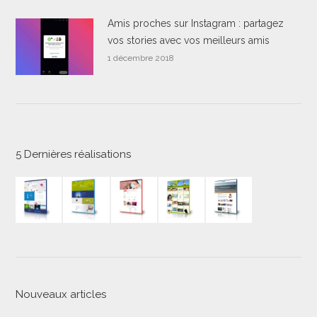
Amis proches sur Instagram : partagez
vos stories avec vos meilleurs amis
1 décembre 2018
5 Dernières réalisations
Nouveaux articles