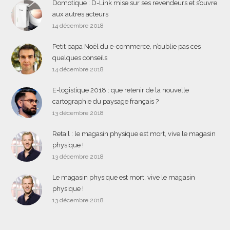
Domotique : D-Link mise sur ses revendeurs et s’ouvre
aux autres acteurs
14 décembre 2018
Petit papa Noël du e-commerce, n’oublie pas ces
quelques conseils
14 décembre 2018
E-logistique 2018 : que retenir de la nouvelle
cartographie du paysage français ?
13 décembre 2018
Retail : le magasin physique est mort, vive le magasin
physique !
13 décembre 2018
Le magasin physique est mort, vive le magasin
physique !
13 décembre 2018