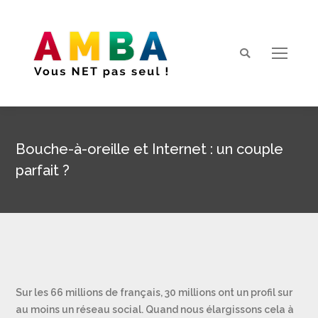
Search:
Bouche-à-oreille et Internet : un couple
parfait ?
Vous êtes ici :
Sur les 66 millions de français, 30 millions ont un profil sur
au moins un réseau social. Quand nous élargissons cela à