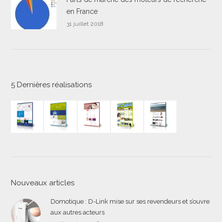
en France
31 juillet 2018
5 Dernières réalisations
Nouveaux articles
Domotique : D-Link mise sur ses revendeurs et s’ouvre
aux autres acteurs