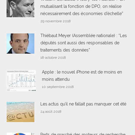
mutualisant la fonction de DPO, on réalise
nécessairement des économies d’échelle”
29 novembre 2018
Thiébaut Meyer (Assemblée nationale) : “Les
députés sont aussi des responsables de
traitements des données”
18 octobre 2018
Apple : le nouvel iPhone est de moins en
moins attendu
10 septembre 2018
Les actus qu’il ne fallait pas manquer cet été
24 août 2018
Parts de marché des moteurs de recherche