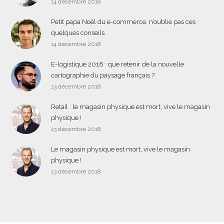
14 décembre 2018
Petit papa Noël du e-commerce, n’oublie pas ces
quelques conseils
14 décembre 2018
E-logistique 2018 : que retenir de la nouvelle
cartographie du paysage français ?
13 décembre 2018
Retail : le magasin physique est mort, vive le magasin
physique !
13 décembre 2018
Le magasin physique est mort, vive le magasin
physique !
13 décembre 2018