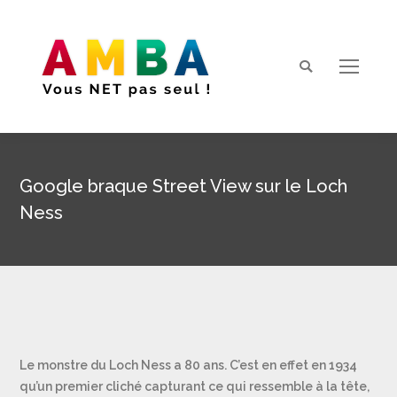
Search:
Google braque Street View sur le Loch
Ness
Vous êtes ici :
Le monstre du Loch Ness a 80 ans. C’est en effet en 1934
qu’un premier cliché capturant ce qui ressemble à la tête,