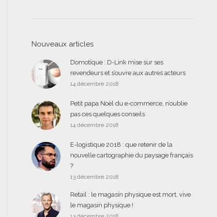
Nouveaux articles
Domotique : D-Link mise sur ses
revendeurs et s’ouvre aux autres acteurs
14 décembre 2018
Petit papa Noël du e-commerce, n’oublie
pas ces quelques conseils
14 décembre 2018
E-logistique 2018 : que retenir de la
nouvelle cartographie du paysage français
?
13 décembre 2018
Retail : le magasin physique est mort, vive
le magasin physique !
13 décembre 2018