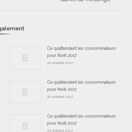
suivant
également
Ce qu’attendent les consommateurs
pour Noël 2017
20 octobre 2017
Ce qu’attendent les consommateurs
pour Noël 2017
20 octobre 2017
Ce qu’attendent les consommateurs
pour Noël 2017
20 octobre 2017