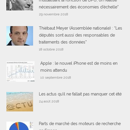
nécessairement des économies d’échelle”
29 novembre 2018
Thiébaut Meyer (Assemblée nationale) : “Les
députés sont aussi des responsables de
traitements des données”
18 octobre 2018
Apple : le nouvel iPhone est de moins en
moins attendu
10 septembre 2018
Les actus qu’il ne fallait pas manquer cet été
24 août 2018
Parts de marché des moteurs de recherche