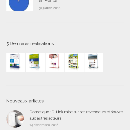
en France
31 juillet 2018
5 Dernières réalisations
Nouveaux articles
Domotique : D-Link mise sur ses revendeurs et s’ouvre
aux autres acteurs
14 décembre 2018