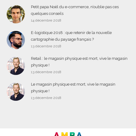
Petit papa Noël du e-commerce, n’oublie pas ces
quelques conseils
14 décembre 2018
E-logistique 2018 : que retenir de la nouvelle
cartographie du paysage français ?
13 décembre 2018
Retail : le magasin physique est mort, vive le magasin
physique !
13 décembre 2018
Le magasin physique est mort, vive le magasin
physique !
13 décembre 2018