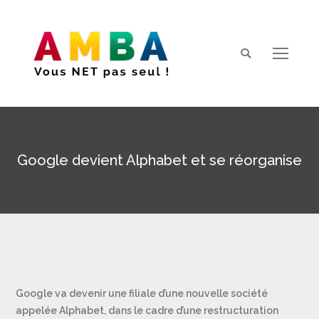
Search:
Google devient Alphabet et se réorganise
Vous êtes ici :
Google va devenir une filiale d’une nouvelle société
appelée Alphabet, dans le cadre d’une restructuration