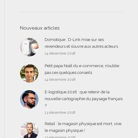
Nouveaux articles
Domotique : D-Link mise sur ses
revendeurs et s’ouvre aux autres acteurs
14 décembre 2018
Petit papa Noël du e-commerce, n’oublie
pas ces quelques conseils
14 décembre 2018
E-logistique 2018 : que retenir de la
nouvelle cartographie du paysage français
?
13 décembre 2018
Retail : le magasin physique est mort, vive
le magasin physique !
13 décembre 2018