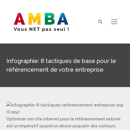
Search:
Infographie: 8 tactiques de base pour le
référencement de votre entreprise
Vous êtes ici :
Optimiser son site internet pour le référencement naturel
est un impératif quand on désire acquérir des visiteurs