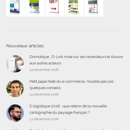
Nouveaux articles
Domotique : D-Link mise sur ses revendeurs et s’ouvre
aux autres acteurs
14 décembre 2018
Petit papa Noël du e-commerce, n’oublie pas ces
quelques conseils
14 décembre 2018
E-logistique 2018 : que retenir de la nouvelle
cartographie du paysage français ?
13 décembre 2018