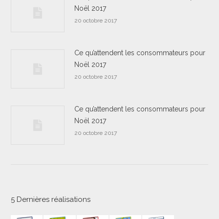
Noël 2017
20 octobre 2017
Ce qu’attendent les consommateurs pour
Noël 2017
20 octobre 2017
Ce qu’attendent les consommateurs pour
Noël 2017
20 octobre 2017
5 Dernières réalisations