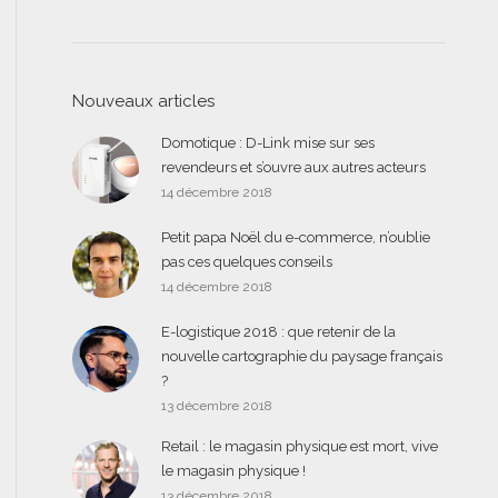
Nouveaux articles
Domotique : D-Link mise sur ses
revendeurs et s’ouvre aux autres acteurs
14 décembre 2018
Petit papa Noël du e-commerce, n’oublie
pas ces quelques conseils
14 décembre 2018
E-logistique 2018 : que retenir de la
nouvelle cartographie du paysage français
?
13 décembre 2018
Retail : le magasin physique est mort, vive
le magasin physique !
13 décembre 2018