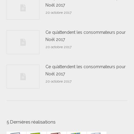
Noël 2017
20 octobre 2017
Ce qu’attendent les consommateurs pour
Noël 2017
20 octobre 2017
Ce qu’attendent les consommateurs pour
Noël 2017
20 octobre 2017
5 Dernières réalisations