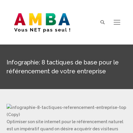
Search:
Infographie: 8 tactiques de base pour le
référencement de votre entreprise
Vous êtes ici :
Optimiser son site internet pour le référencement naturel
est un impératif quand on désire acquérir des visiteurs