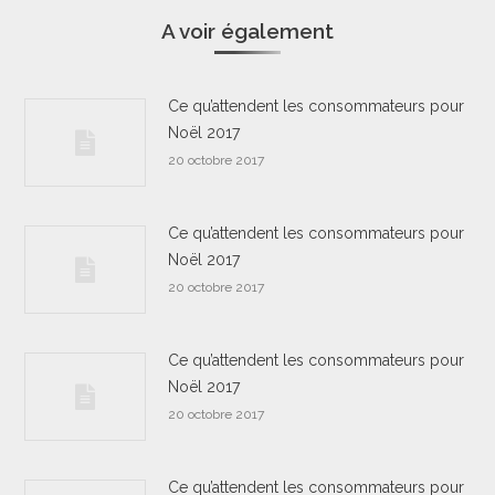
A voir également
Ce qu’attendent les consommateurs pour
Noël 2017
20 octobre 2017
Ce qu’attendent les consommateurs pour
Noël 2017
20 octobre 2017
Ce qu’attendent les consommateurs pour
Noël 2017
20 octobre 2017
Ce qu’attendent les consommateurs pour