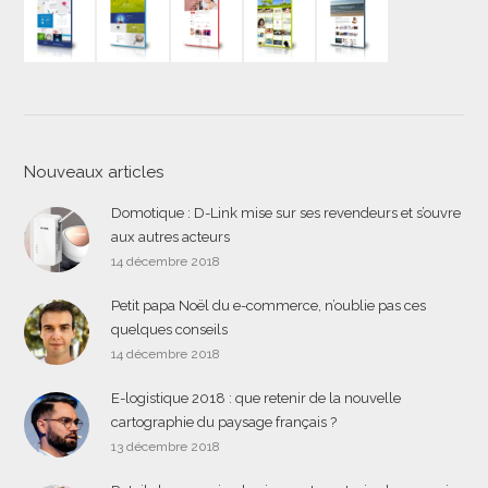
Nouveaux articles
Domotique : D-Link mise sur ses revendeurs et s’ouvre
aux autres acteurs
14 décembre 2018
Petit papa Noël du e-commerce, n’oublie pas ces
quelques conseils
14 décembre 2018
E-logistique 2018 : que retenir de la nouvelle
cartographie du paysage français ?
13 décembre 2018