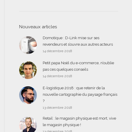
Nouveaux articles
Domotique : D-Link mise sur ses
revendeurs et s’ouvre aux autres acteurs
14 décembre 2018
Petit papa Noël du e-commerce, n’oublie
pas ces quelques conseils
14 décembre 2018
E-logistique 2018 : que retenir de la
nouvelle cartographie du paysage français
?
13 décembre 2018
Retail : le magasin physique est mort, vive
le magasin physique !
13 décembre 2018