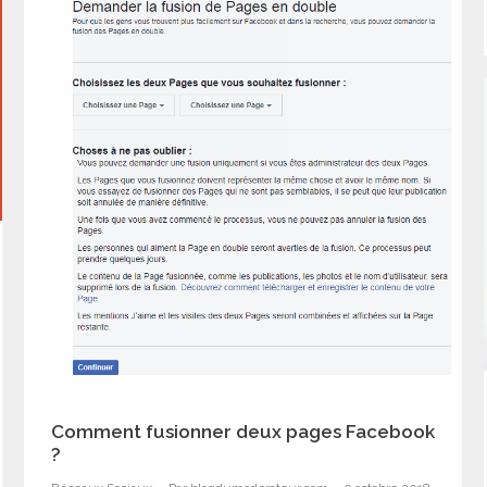
Comment fusionner deux pages Facebook
?