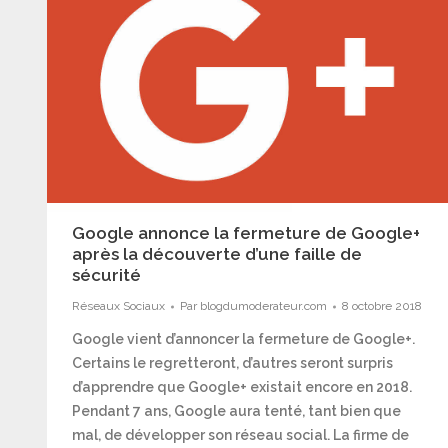
Google annonce la fermeture de Google+
après la découverte d’une faille de
sécurité
Réseaux Sociaux
Par
blogdumoderateur.com
8 octobre 2018
Google vient d’annoncer la fermeture de Google+.
Certains le regretteront, d’autres seront surpris
d’apprendre que Google+ existait encore en 2018.
Pendant 7 ans, Google aura tenté, tant bien que
mal, de développer son réseau social. La firme de