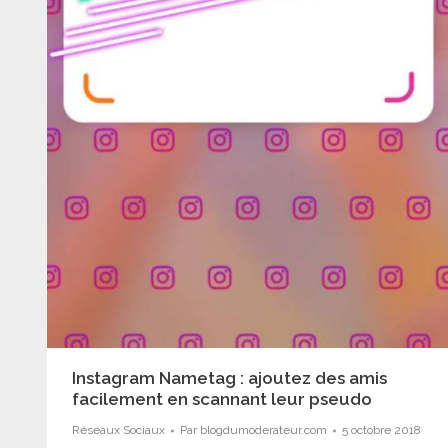
Instagram Nametag : ajoutez des amis
facilement en scannant leur pseudo
Réseaux Sociaux
Par
blogdumoderateur.com
5 octobre 2018