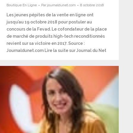
Boutique En Ligne
Par
journaldunet.com
8 octobre 2018
​​​​​​​Les jeunes pépites de la vente en ligne ont
jusqu’au 19 octobre 2018 pour postuler au
concours de la Fevad. Le cofondateur de la place
de marché de produits high-tech reconditionnés
revient sur sa victoire en 2017. Source :
Journaldunet.com Lire la suite sur Journal du Net