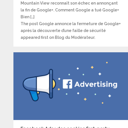
Mountain View reconnaît son échec en annonçant
la fin de Google+. Comment Google a tué Google+
Bien […]
The post Google annonce la fermeture de Google+
après la découverte d’une faille de sécurité
appeared first on Blog du Modérateur.