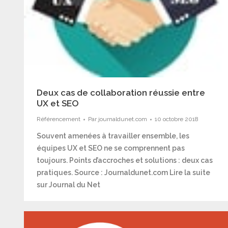
Deux cas de collaboration réussie entre
UX et SEO
Référencement
Par
journaldunet.com
10 octobre 2018
Souvent amenées à travailler ensemble, les
équipes UX et SEO ne se comprennent pas
toujours. Points d’accroches et solutions : deux cas
pratiques. Source : Journaldunet.com Lire la suite
sur Journal du Net