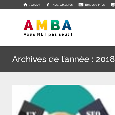
Accueil
Nos Actualités
Brèves d’infos
Archives de l’année :
2018