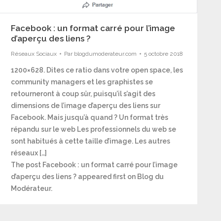
Facebook : un format carré pour l’image
d’aperçu des liens ?
Réseaux Sociaux
Par
blogdumoderateur.com
5 octobre 2018
1200×628. Dites ce ratio dans votre open space, les
community managers et les graphistes se
retourneront à coup sûr, puisqu’il s’agit des
dimensions de l’image d’aperçu des liens sur
Facebook. Mais jusqu’à quand ? Un format très
répandu sur le web Les professionnels du web se
sont habitués à cette taille d’image. Les autres
réseaux […]
The post Facebook : un format carré pour l’image
d’aperçu des liens ? appeared first on Blog du
Modérateur.