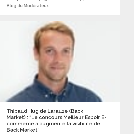
Blog du Modérateur.
Thibaud Hug de Larauze (Back
Market) : “Le concours Meilleur Espoir E-
commerce a augmenté la visibilité de
Back Market”