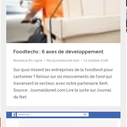
Foodtechs : 6 axes de développement
Boutique En Ligne
Par
journaldunet.com
10 octobre 2018
Sur quoi misent les entreprises de la foodtech pour
cartonner ? Retour sur six mouvements de fond qui
traversent le secteur, avec notre partenaire Xerfi.
Source : Journaldunet.com Lire la suite sur Journal
du Net