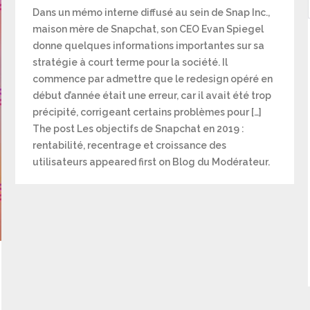
Dans un mémo interne diffusé au sein de Snap Inc.,
maison mère de Snapchat, son CEO Evan Spiegel
donne quelques informations importantes sur sa
stratégie à court terme pour la société. Il
commence par admettre que le redesign opéré en
début d’année était une erreur, car il avait été trop
précipité, corrigeant certains problèmes pour […]
The post Les objectifs de Snapchat en 2019 :
rentabilité, recentrage et croissance des
utilisateurs appeared first on Blog du Modérateur.