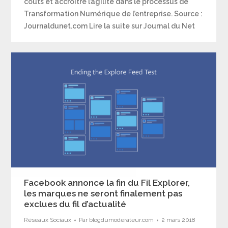
coûts et accroître l’agilité dans le processus de
Transformation Numérique de l’entreprise. Source :
Journaldunet.com Lire la suite sur Journal du Net
Facebook annonce la fin du Fil Explorer,
les marques ne seront finalement pas
exclues du fil d’actualité
Réseaux Sociaux
Par
blogdumoderateur.com
2 mars 2018