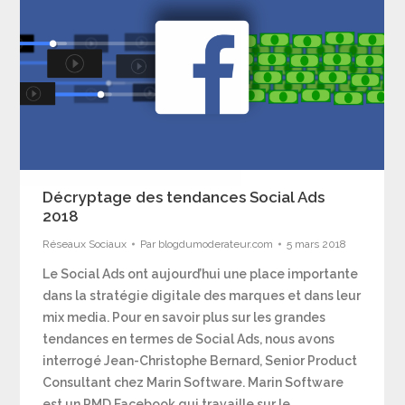
Décryptage des tendances Social Ads
2018
Réseaux Sociaux
Par
blogdumoderateur.com
5 mars 2018
Le Social Ads ont aujourd’hui une place importante
dans la stratégie digitale des marques et dans leur
mix media. Pour en savoir plus sur les grandes
tendances en termes de Social Ads, nous avons
interrogé Jean-Christophe Bernard, Senior Product
Consultant chez Marin Software. Marin Software
est un PMD Facebook qui travaille sur le