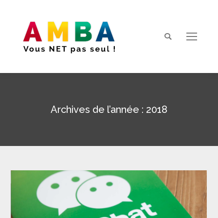
Search:
Archives de l’année :
2018
Vous êtes ici :