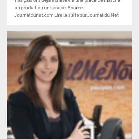
français ont déjà acheté via une place de marché
un produit ou un service. Source :
Journaldunet.com Lire la suite sur Journal du Net