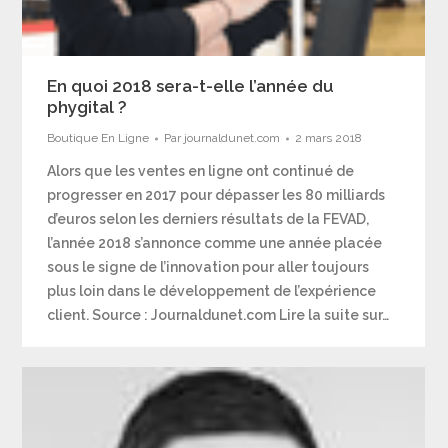
En quoi 2018 sera-t-elle l’année du
phygital ?
Boutique En Ligne
Par
journaldunet.com
2 mars 2018
Alors que les ventes en ligne ont continué de
progresser en 2017 pour dépasser les 80 milliards
d’euros selon les derniers résultats de la FEVAD,
l’année 2018 s’annonce comme une année placée
sous le signe de l’innovation pour aller toujours
plus loin dans le développement de l’expérience
client. Source : Journaldunet.com Lire la suite sur…