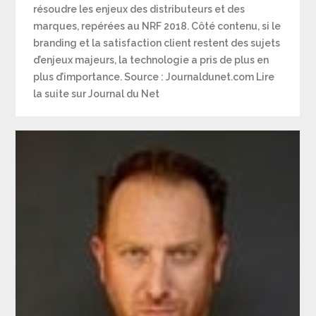
résoudre les enjeux des distributeurs et des
marques, repérées au NRF 2018. Côté contenu, si le
branding et la satisfaction client restent des sujets
d’enjeux majeurs, la technologie a pris de plus en
plus d’importance. Source : Journaldunet.com Lire
la suite sur Journal du Net