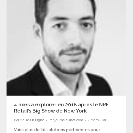
4 axes à explorer en 2018 après le NRF
Retail’s Big Show de New York
Boutique En Ligne
Par
journaldunet.com
2 mars 2018
Voici plus de 20 solutions pertinentes pour