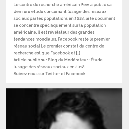
Le centre de recherche américain Pew a publié sa
dernière étude concernant l’usage des réseaux
sociaux par les populations en 2018. Si le document
se concentre spécifiquement sur la population
américaine, il est révélateur des grandes
tendances mondiales. Facebook reste le premier
réseau social Le premier constat du centre de
recherche est que Facebook et […]
Article publié sur Blog du Modérateur : Étude :
l’usage des réseaux sociaux en 2018
Suivez nous sur Twitter et Facebook