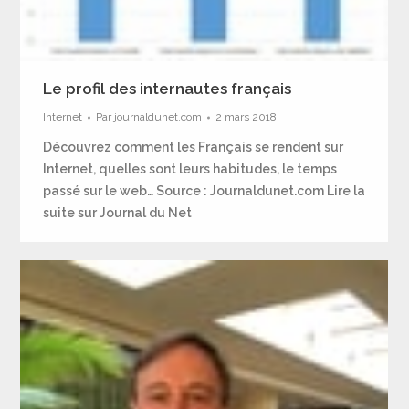
Le profil des internautes français
Internet
Par
journaldunet.com
2 mars 2018
Découvrez comment les Français se rendent sur
Internet, quelles sont leurs habitudes, le temps
passé sur le web… Source : Journaldunet.com Lire la
suite sur Journal du Net