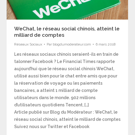
WeChat, le réseau social chinois, atteint le
milliard de comptes
Réseaux Sociaux
Par
blogdumoderateur.com
6 mars 2018
Les réseaux sociaux chinois seraient-ils en train de
talonner Facebook ? Le Financial Times rapporte
aujourd’hui que le réseau social chinois WeChat,
utilisé aussi bien pour le chat entre amis que pour
la réservation de voyage ou les paiements
bancaires, a atteint 1 milliard de compte
utilisateurs dans le monde. 902 millions
d’utilisateurs quotidiens Tencent, […]
Article publié sur Blog du Modérateur : WeChat, le
réseau social chinois, atteint le milliard de comptes
Suivez nous sur Twitter et Facebook