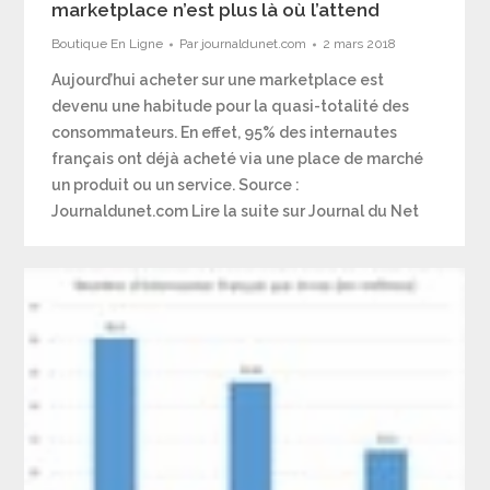
marketplace n’est plus là où l’attend
Boutique En Ligne
Par
journaldunet.com
2 mars 2018
Aujourd’hui acheter sur une marketplace est
devenu une habitude pour la quasi-totalité des
consommateurs. En effet, 95% des internautes
français ont déjà acheté via une place de marché
un produit ou un service. Source :
Journaldunet.com Lire la suite sur Journal du Net