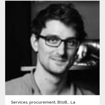
Services, procurement, BtoB… La