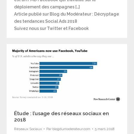
déploiement des campagnes […]
Article publié sur Blog du Modérateur : Décryptage
des tendances Social Ads 2018
Suivez nous sur Twitter et Facebook
Étude : l’usage des réseaux sociaux en
2018
Réseaux Sociaux
Par
blogdumoderateur.com
5 mars 2018