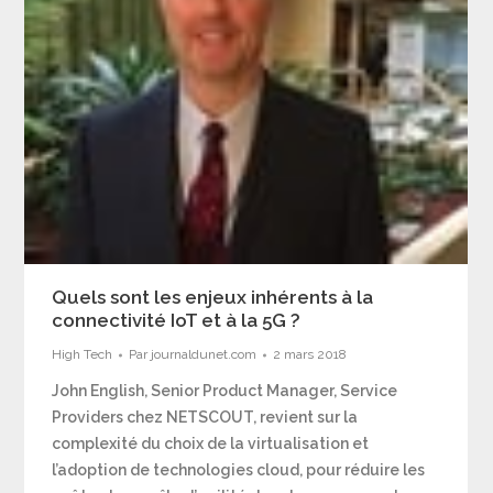
Quels sont les enjeux inhérents à la
connectivité IoT et à la 5G ?
High Tech
Par
journaldunet.com
2 mars 2018
John English, Senior Product Manager, Service
Providers chez NETSCOUT, revient sur la
complexité du choix de la virtualisation et
l’adoption de technologies cloud, pour réduire les