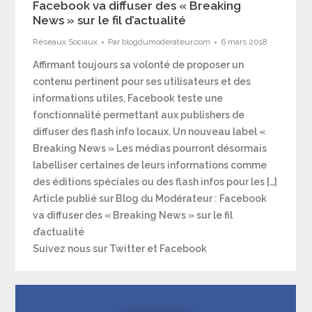
Facebook va diffuser des « Breaking
News » sur le fil d’actualité
Réseaux Sociaux
Par
blogdumoderateur.com
6 mars 2018
Affirmant toujours sa volonté de proposer un
contenu pertinent pour ses utilisateurs et des
informations utiles, Facebook teste une
fonctionnalité permettant aux publishers de
diffuser des flash info locaux. Un nouveau label «
Breaking News » Les médias pourront désormais
labelliser certaines de leurs informations comme
des éditions spéciales ou des flash infos pour les […]
Article publié sur Blog du Modérateur : Facebook
va diffuser des « Breaking News » sur le fil
d’actualité
Suivez nous sur Twitter et Facebook