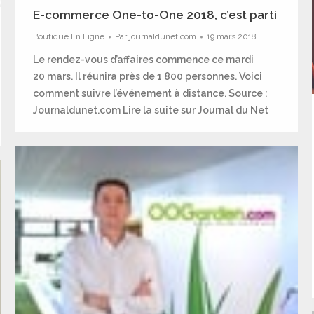
E-commerce One-to-One 2018, c’est parti
Boutique En Ligne
Par
journaldunet.com
19 mars 2018
Le rendez-vous d’affaires commence ce mardi
20 mars. Il réunira près de 1 800 personnes. Voici
comment suivre l’événement à distance. Source :
Journaldunet.com Lire la suite sur Journal du Net