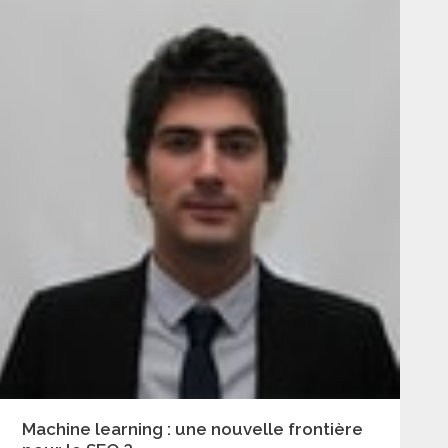
Machine learning : une nouvelle frontière