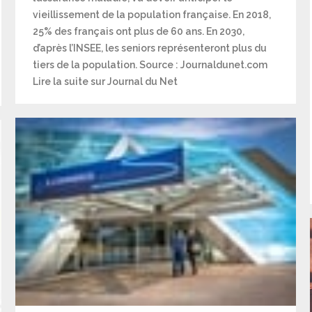
vieillissement de la population française. En 2018,
25% des français ont plus de 60 ans. En 2030,
d’après l’INSEE, les seniors représenteront plus du
tiers de la population. Source : Journaldunet.com
Lire la suite sur Journal du Net