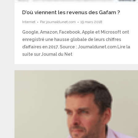
D’où viennent les revenus des Gafam ?
Internet
Par
journaldunet.com
19 mars 2018
Google, Amazon, Facebook, Apple et Microsoft ont
enregistré une hausse globale de leurs chiffres
d’affaires en 2017. Source : Journaldunet.com Lire la
suite sur Journal du Net