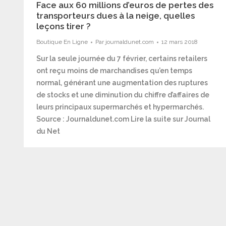
Face aux 60 millions d’euros de pertes des
transporteurs dues à la neige, quelles
leçons tirer ?
Boutique En Ligne
Par
journaldunet.com
12 mars 2018
Sur la seule journée du 7 février, certains retailers
ont reçu moins de marchandises qu’en temps
normal, générant une augmentation des ruptures
de stocks et une diminution du chiffre d’affaires de
leurs principaux supermarchés et hypermarchés.
Source : Journaldunet.com Lire la suite sur Journal
du Net