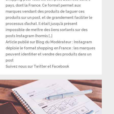
pays, dont la France. Ce format permet aux
marques vendant des produits de taguer ces
produits sur un post, et de grandement faciliter le
processus d’achat. Il était jusqu’à présent
impossible de mettre des liens sortants sur des
posts Instagram (hormis […]
Article publié sur Blog du Modérateur : Instagram
déploie le format shopping en France : les marques
peuvent identifier et vendre des produits dans un
post
Suivez nous sur Twitter et Facebook