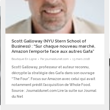
Scott Galloway (NYU Stern School of
Business) : “Sur chaque nouveau marché,
Amazon l’emporte face aux autres Gafa”
Boutique En Ligne
Par
journaldunet.com
13 mars 2018
Scott Galloway, professeur et auteur reconnu,
décrypte la stratégie des Gafa dans son ouvrage
“The Four”. ​​​​​​​Focus sur Amazon avec celui qui avait
notamment prédit l’acquisition de Whole Food.
Source : Journaldunet.com Lire la suite sur Journal
du Net