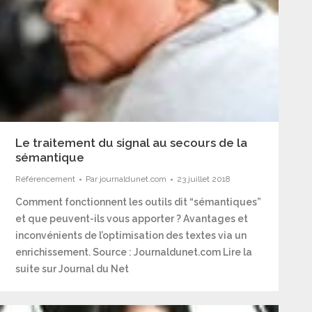
Le traitement du signal au secours de la
sémantique
Référencement
Par
journaldunet.com
23 juillet 2018
Comment fonctionnent les outils dit “sémantiques”
et que peuvent-ils vous apporter ? Avantages et
inconvénients de l’optimisation des textes via un
enrichissement. Source : Journaldunet.com Lire la
suite sur Journal du Net