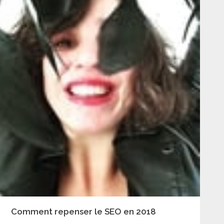
Comment repenser le SEO en 2018