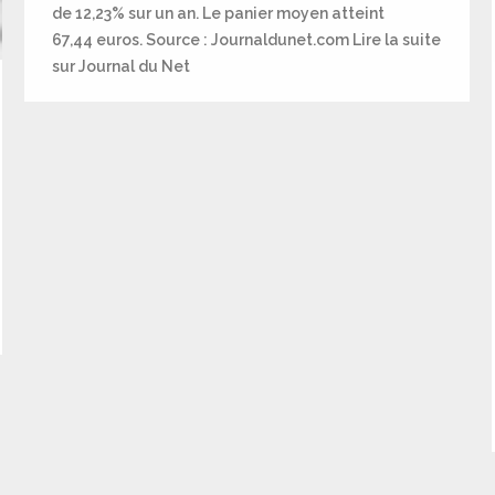
de 12,23% sur un an. Le panier moyen atteint
67,44 euros. Source : Journaldunet.com Lire la suite
sur Journal du Net