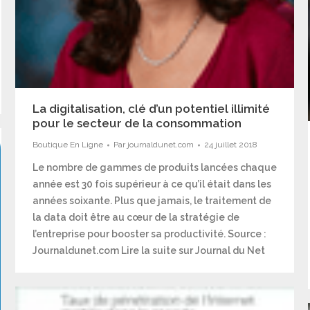
La digitalisation, clé d’un potentiel illimité
pour le secteur de la consommation
Boutique En Ligne
Par
journaldunet.com
24 juillet 2018
Le nombre de gammes de produits lancées chaque
année est 30 fois supérieur à ce qu’il était dans les
années soixante. Plus que jamais, le traitement de
la data doit être au cœur de la stratégie de
l’entreprise pour booster sa productivité. Source :
Journaldunet.com Lire la suite sur Journal du Net