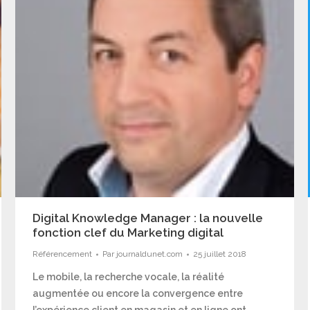
Digital Knowledge Manager : la nouvelle
fonction clef du Marketing digital
Référencement
Par
journaldunet.com
25 juillet 2018
Le mobile, la recherche vocale, la réalité
augmentée ou encore la convergence entre