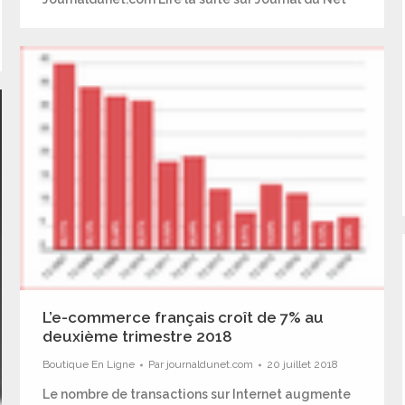
L’e-commerce français croît de 7% au
deuxième trimestre 2018
Boutique En Ligne
Par
journaldunet.com
20 juillet 2018
Le nombre de transactions sur Internet augmente