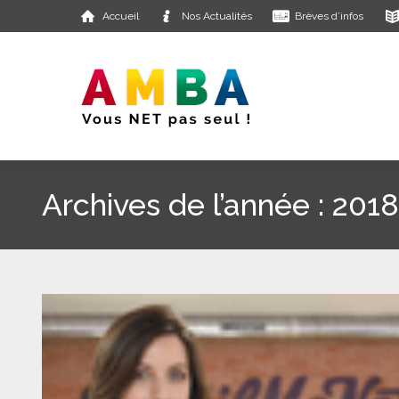
Accueil
Nos Actualités
Brèves d’infos
Archives de l’année :
2018