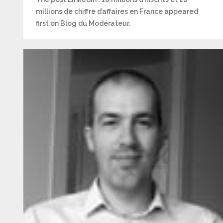
millions de chiffre d’affaires en France appeared
first on Blog du Modérateur.