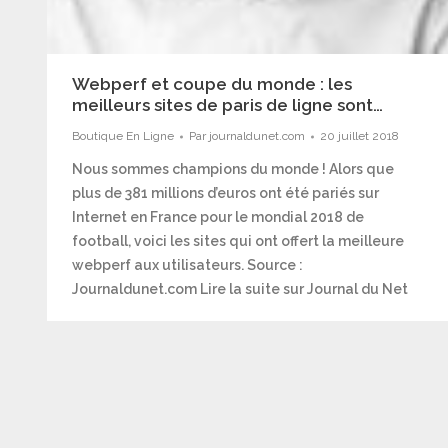
Webperf et coupe du monde : les
meilleurs sites de paris de ligne sont…
Boutique En Ligne
Par
journaldunet.com
20 juillet 2018
Nous sommes champions du monde ! Alors que
plus de 381 millions d’euros ont été pariés sur
Internet en France pour le mondial 2018 de
football, voici les sites qui ont offert la meilleure
webperf aux utilisateurs. Source :
Journaldunet.com Lire la suite sur Journal du Net