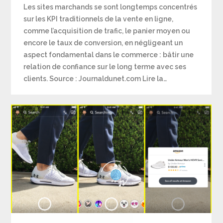
Les sites marchands se sont longtemps concentrés
sur les KPI traditionnels de la vente en ligne,
comme l’acquisition de trafic, le panier moyen ou
encore le taux de conversion, en négligeant un
aspect fondamental dans le commerce : bâtir une
relation de confiance sur le long terme avec ses
clients. Source : Journaldunet.com Lire la…