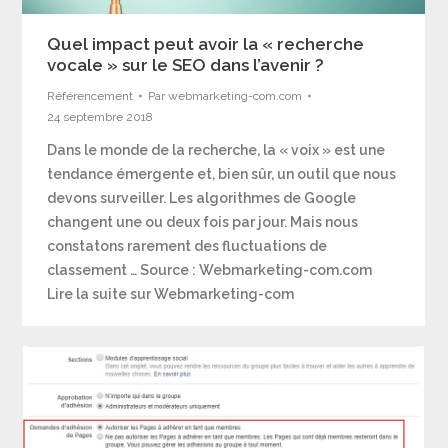
Quel impact peut avoir la « recherche
vocale » sur le SEO dans l’avenir ?
Référencement
Par
webmarketing-com.com
24 septembre 2018
Dans le monde de la recherche, la « voix » est une
tendance émergente et, bien sûr, un outil que nous
devons surveiller. Les algorithmes de Google
changent une ou deux fois par jour. Mais nous
constatons rarement des fluctuations de
classement … Source : Webmarketing-com.com
Lire la suite sur Webmarketing-com