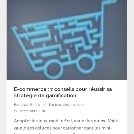
E-commerce : 7 conseils pour réussir sa
stratégie de gamification
Boutique En Ligne
Par
journaldunet.com
20 septembre 2018
Adapter les jeux, mobile first, varier les gains… Voici
quelques astuces pour cartonner dans les mini-