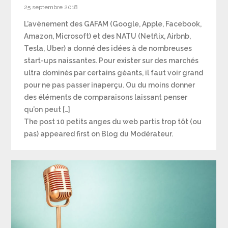
25 septembre 2018
L’avènement des GAFAM (Google, Apple, Facebook,
Amazon, Microsoft) et des NATU (Netflix, Airbnb,
Tesla, Uber) a donné des idées à de nombreuses
start-ups naissantes. Pour exister sur des marchés
ultra dominés par certains géants, il faut voir grand
pour ne pas passer inaperçu. Ou du moins donner
des éléments de comparaisons laissant penser
qu’on peut […]
The post 10 petits anges du web partis trop tôt (ou
pas) appeared first on Blog du Modérateur.