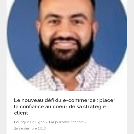
Le nouveau défi du e-commerce : placer
la confiance au coeur de sa stratégie
client
Boutique En Ligne
Par
journaldunet.com
25 septembre 2018