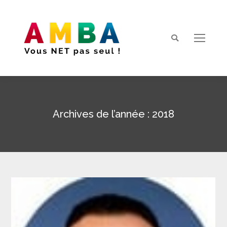
Search:
Archives de l’année :
2018
Vous êtes ici :