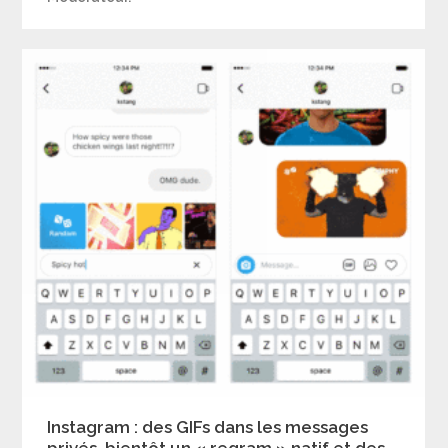
Instagram : des GIFs dans les messages