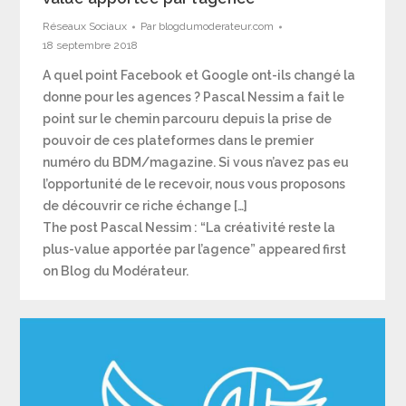
Réseaux Sociaux
Par
blogdumoderateur.com
18 septembre 2018
A quel point Facebook et Google ont-ils changé la
donne pour les agences ? Pascal Nessim a fait le
point sur le chemin parcouru depuis la prise de
pouvoir de ces plateformes dans le premier
numéro du BDM/magazine. Si vous n’avez pas eu
l’opportunité de le recevoir, nous vous proposons
de découvrir ce riche échange […]
The post Pascal Nessim : “La créativité reste la
plus-value apportée par l’agence” appeared first
on Blog du Modérateur.