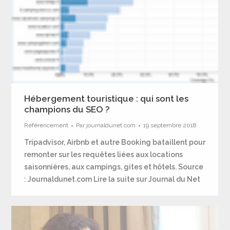
Hébergement touristique : qui sont les
champions du SEO ?
Référencement
Par
journaldunet.com
19 septembre 2018
Tripadvisor, Airbnb et autre Booking bataillent pour
remonter sur les requêtes liées aux locations
saisonnières, aux campings, gites et hôtels. Source
: Journaldunet.com Lire la suite sur Journal du Net