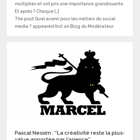
multipliés et ont pris une importance grandissante.
Et après ? Chaque […]
The post Quel avenir pour les métiers du social
media ? appeared first on Blog du Modérateur.
Pascal Nessim : “La créativité reste la plus-
value apportée par l’agence”