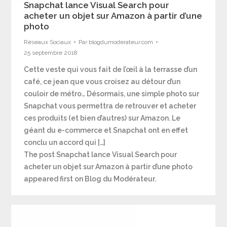
Snapchat lance Visual Search pour
acheter un objet sur Amazon à partir d’une
photo
Réseaux Sociaux
Par
blogdumoderateur.com
25 septembre 2018
Cette veste qui vous fait de l’œil à la terrasse d’un
café, ce jean que vous croisez au détour d’un
couloir de métro… Désormais, une simple photo sur
Snapchat vous permettra de retrouver et acheter
ces produits (et bien d’autres) sur Amazon. Le
géant du e-commerce et Snapchat ont en effet
conclu un accord qui […]
The post Snapchat lance Visual Search pour
acheter un objet sur Amazon à partir d’une photo
appeared first on Blog du Modérateur.