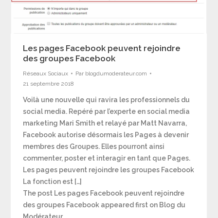
Les pages Facebook peuvent rejoindre
des groupes Facebook
Réseaux Sociaux
Par
blogdumoderateur.com
21 septembre 2018
Voilà une nouvelle qui ravira les professionnels du
social media. Repéré par l’experte en social media
marketing Mari Smith et relayé par Matt Navarra,
Facebook autorise désormais les Pages à devenir
membres des Groupes. Elles pourront ainsi
commenter, poster et interagir en tant que Pages.
Les pages peuvent rejoindre les groupes Facebook
La fonction est […]
The post Les pages Facebook peuvent rejoindre
des groupes Facebook appeared first on Blog du
Modérateur.