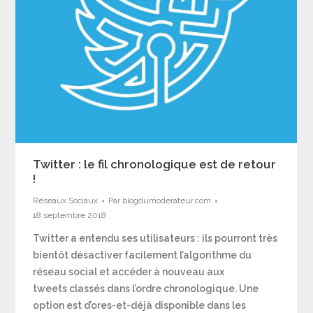
Twitter : le fil chronologique est de retour
!
Réseaux Sociaux
Par
blogdumoderateur.com
18 septembre 2018
Twitter a entendu ses utilisateurs : ils pourront très
bientôt désactiver facilement l’algorithme du
réseau social et accéder à nouveau aux
tweets classés dans l’ordre chronologique. Une
option est d’ores-et-déjà disponible dans les