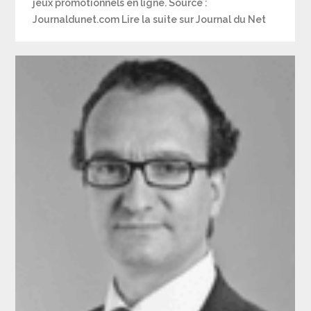
jeux promotionnels en ligne. Source :
Journaldunet.com Lire la suite sur Journal du Net