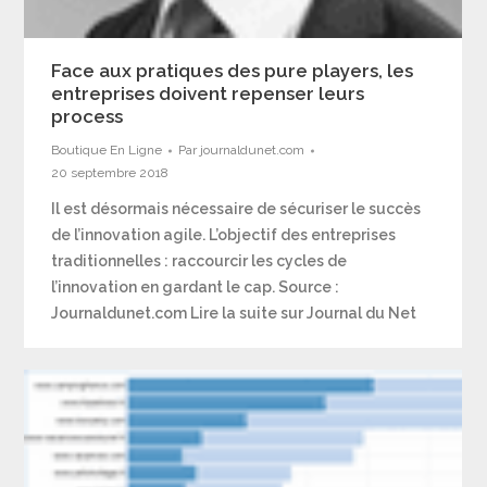
Face aux pratiques des pure players, les
entreprises doivent repenser leurs
process
Boutique En Ligne
Par
journaldunet.com
20 septembre 2018
Il est désormais nécessaire de sécuriser le succès
de l’innovation agile. L’objectif des entreprises
traditionnelles : raccourcir les cycles de
l’innovation en gardant le cap. Source :
Journaldunet.com Lire la suite sur Journal du Net