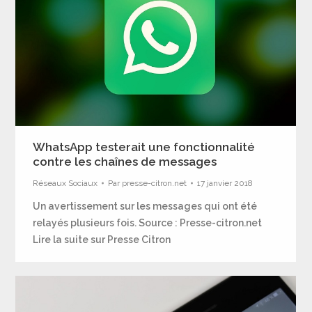
WhatsApp testerait une fonctionnalité
contre les chaînes de messages
Réseaux Sociaux
Par
presse-citron.net
17 janvier 2018
Un avertissement sur les messages qui ont été
relayés plusieurs fois. Source : Presse-citron.net
Lire la suite sur Presse Citron