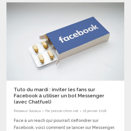
Tuto du mardi : inviter les fans sur
Facebook à utiliser un bot Messenger
(avec Chatfuel)
Réseaux Sociaux
Par
presse-citron.net
16 janvier 2018
Face à un reach qui pourrait s’effondrer sur
Facebook, voici comment se lancer sur Messenger.