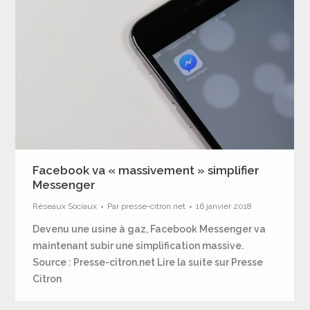
Facebook va « massivement » simplifier
Messenger
Réseaux Sociaux
Par
presse-citron.net
16 janvier 2018
Devenu une usine à gaz, Facebook Messenger va
maintenant subir une simplification massive.
Source : Presse-citron.net Lire la suite sur Presse
Citron