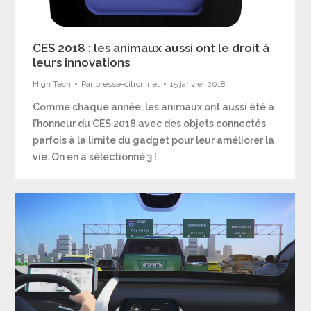
CES 2018 : les animaux aussi ont le droit à
leurs innovations
High Tech
Par
presse-citron.net
15 janvier 2018
Comme chaque année, les animaux ont aussi été à
l’honneur du CES 2018 avec des objets connectés
parfois à la limite du gadget pour leur améliorer la
vie. On en a sélectionné 3 !