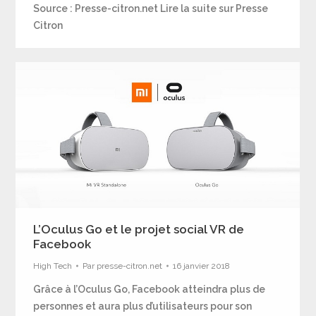
Source : Presse-citron.net Lire la suite sur Presse
Citron
L’Oculus Go et le projet social VR de
Facebook
High Tech
Par
presse-citron.net
16 janvier 2018
Grâce à l’Oculus Go, Facebook atteindra plus de
personnes et aura plus d’utilisateurs pour son