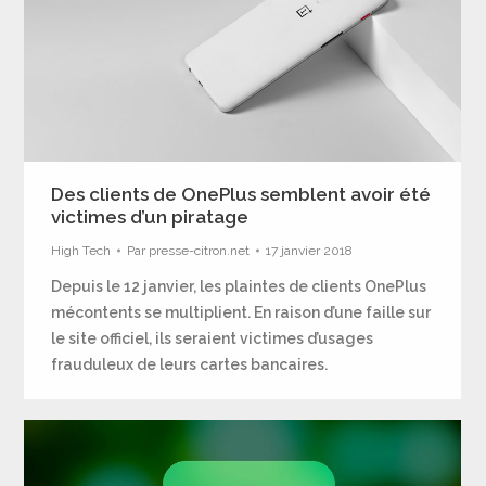
Des clients de OnePlus semblent avoir été
victimes d’un piratage
High Tech
Par
presse-citron.net
17 janvier 2018
Depuis le 12 janvier, les plaintes de clients OnePlus
mécontents se multiplient. En raison d’une faille sur
le site officiel, ils seraient victimes d’usages
frauduleux de leurs cartes bancaires.