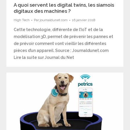
A quoi servent les digital twins, les siamois
digitaux des machines ?
High Tech
Par
journaldunet.com
16 janvier 2018
Cette technologie, différente de l’IoT et de la
modélisation 3D, permet de prévenir les pannes et
de prévoir comment vont vieillir les différentes
pièces d’un appareil. Source : Journaldunet.com
Lire la suite sur Journal du Net