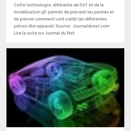
Cette technologie, différente de l’IoT et de la
modélisation 3D, permet de prévenir les pannes et
de prévoir comment vont vieillir les différentes
pièces d’un appareil. Source : Journaldunet.com
Lire la suite sur Journal du Net