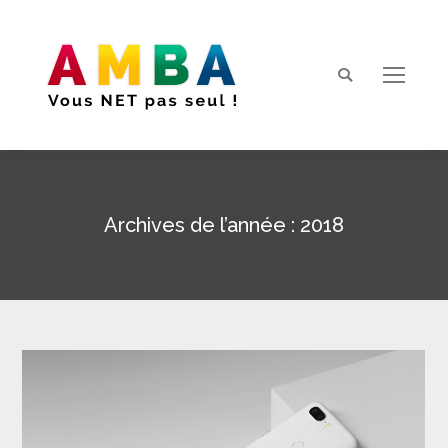
Search:
Archives de l’année :
2018
Vous êtes ici :