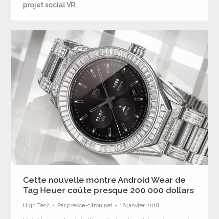
projet social VR.
Cette nouvelle montre Android Wear de
Tag Heuer coûte presque 200 000 dollars
High Tech
Par
presse-citron.net
16 janvier 2018