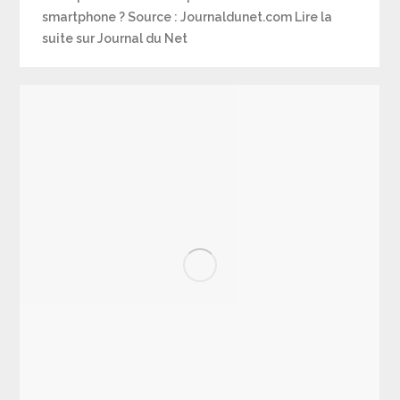
smartphone ? Source : Journaldunet.com Lire la
suite sur Journal du Net