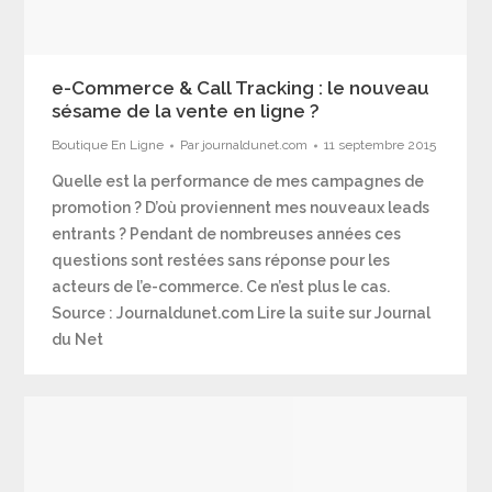
e-Commerce & Call Tracking : le nouveau
sésame de la vente en ligne ?
Boutique En Ligne
Par
journaldunet.com
11 septembre 2015
Quelle est la performance de mes campagnes de
promotion ? D’où proviennent mes nouveaux leads
entrants ? Pendant de nombreuses années ces
questions sont restées sans réponse pour les
acteurs de l’e-commerce. Ce n’est plus le cas.
Source : Journaldunet.com Lire la suite sur Journal
du Net