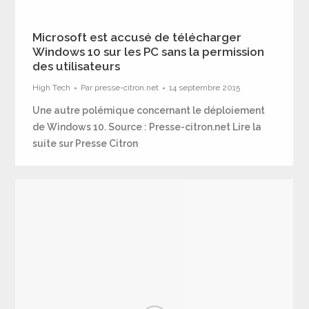
Microsoft est accusé de télécharger
Windows 10 sur les PC sans la permission
des utilisateurs
High Tech
Par
presse-citron.net
14 septembre 2015
Une autre polémique concernant le déploiement
de Windows 10. Source : Presse-citron.net Lire la
suite sur Presse Citron