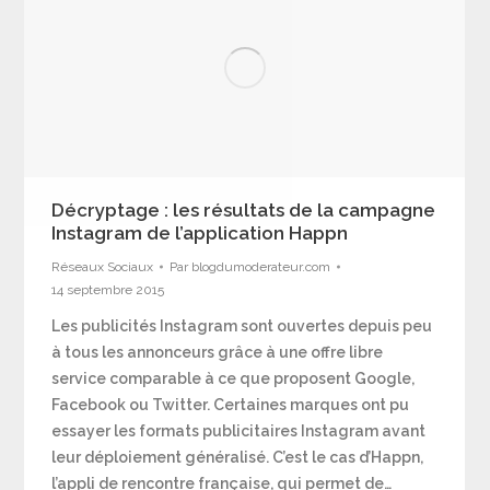
Décryptage : les résultats de la campagne
Instagram de l’application Happn
Réseaux Sociaux
Par
blogdumoderateur.com
14 septembre 2015
Les publicités Instagram sont ouvertes depuis peu
à tous les annonceurs grâce à une offre libre
service comparable à ce que proposent Google,
Facebook ou Twitter. Certaines marques ont pu
essayer les formats publicitaires Instagram avant
leur déploiement généralisé. C’est le cas d’Happn,
l’appli de rencontre française, qui permet de…