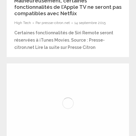
Malheureusement, certaines
fonctionnalités de l’Apple TV ne seront pas
compatibles avec Netflix
High Tech
Par
presse-citron.net
14 septembre 2015
Certaines fonctionnalités de Siri Remote seront
réservées à iTunes Movies. Source : Presse-
citron.net Lire la suite sur Presse Citron