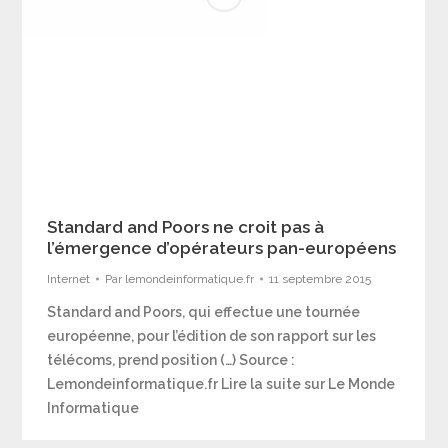
Standard and Poors ne croit pas à
l’émergence d’opérateurs pan-européens
Internet
Par
lemondeinformatique.fr
11 septembre 2015
Standard and Poors, qui effectue une tournée
européenne, pour l’édition de son rapport sur les
télécoms, prend position (…) Source :
Lemondeinformatique.fr Lire la suite sur Le Monde
Informatique