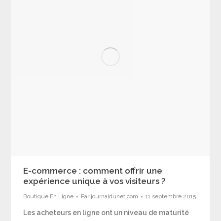
E-commerce : comment offrir une
expérience unique à vos visiteurs ?
Boutique En Ligne
Par
journaldunet.com
11 septembre 2015
Les acheteurs en ligne ont un niveau de maturité