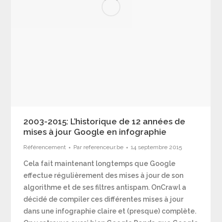
2003-2015: L’historique de 12 années de
mises à jour Google en infographie
Référencement
Par
referenceur.be
14 septembre 2015
Cela fait maintenant longtemps que Google
effectue régulièrement des mises à jour de son
algorithme et de ses filtres antispam. OnCrawl a
décidé de compiler ces différentes mises à jour
dans une infographie claire et (presque) complète.