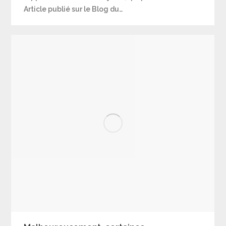
Article publié sur le Blog du…