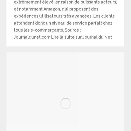
extrêmement élevé, en raison de puissants acteurs,
et notamment Amazon, qui proposent des
expériences utilisateurs très avancées. Les clients
attendent donc un niveau de service parfait chez
tous les e-commerçants. Source :
Journaldunet.com Lire la suite sur Journal du Net