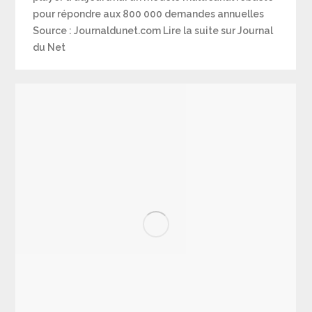
pour répondre aux 800 000 demandes annuelles
Source : Journaldunet.com Lire la suite sur Journal
du Net