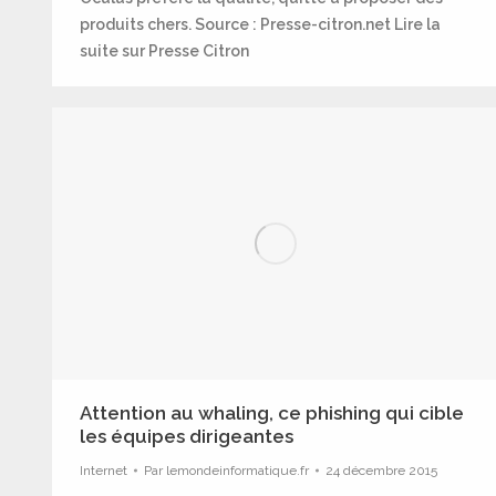
produits chers. Source : Presse-citron.net Lire la
suite sur Presse Citron
Attention au whaling, ce phishing qui cible
les équipes dirigeantes
Internet
Par
lemondeinformatique.fr
24 décembre 2015