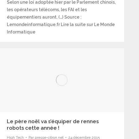
Selon une loi adoptée hier par le Parlement chinois,
les opérateurs télécoms, les FAI et les
équipementiers auront, (…) Source :
Lemondeinformatique.fr Lire la suite sur Le Monde
Informatique
Le père noël va s’équiper de rennes
robots cette année !
High Tech
Par
presse-citron.net
24 décembre 2015