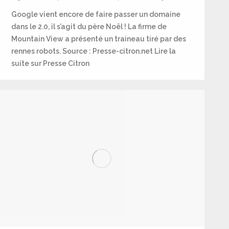
Google vient encore de faire passer un domaine
dans le 2.0, il s’agit du père Noël ! La firme de
Mountain View a présenté un traineau tiré par des
rennes robots. Source : Presse-citron.net Lire la
suite sur Presse Citron