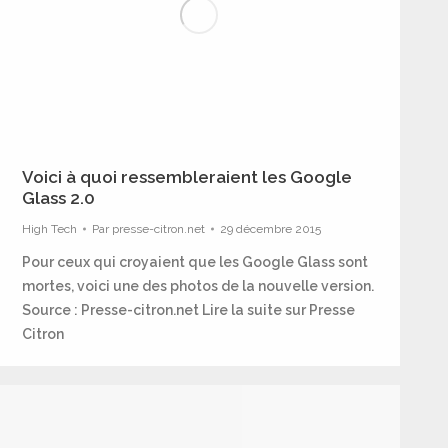
Voici à quoi ressembleraient les Google
Glass 2.0
High Tech
Par
presse-citron.net
29 décembre 2015
Pour ceux qui croyaient que les Google Glass sont
mortes, voici une des photos de la nouvelle version.
Source : Presse-citron.net Lire la suite sur Presse
Citron