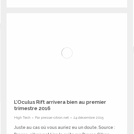
L’Oculus Rift arrivera bien au premier
trimestre 2016
High Tech
Par
presse-citron.net
24 décembre 2015
Juste au cas où vous auriez eu un doute. Source :