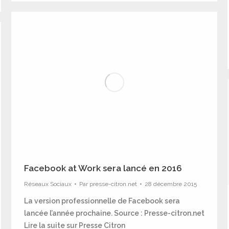
Facebook at Work sera lancé en 2016
Réseaux Sociaux
Par
presse-citron.net
28 décembre 2015
La version professionnelle de Facebook sera
lancée l’année prochaine. Source : Presse-citron.net
Lire la suite sur Presse Citron