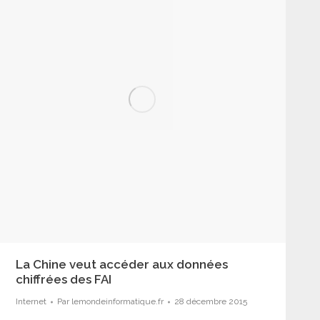
La Chine veut accéder aux données
chiffrées des FAI
Internet
Par
lemondeinformatique.fr
28 décembre 2015