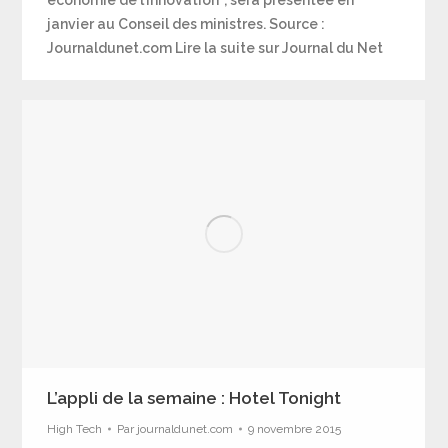
janvier au Conseil des ministres. Source :
Journaldunet.com Lire la suite sur Journal du Net
L’appli de la semaine : Hotel Tonight
High Tech
Par
journaldunet.com
9 novembre 2015