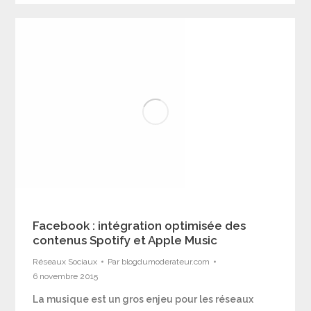
Facebook : intégration optimisée des
contenus Spotify et Apple Music
Réseaux Sociaux
Par
blogdumoderateur.com
6 novembre 2015
La musique est un gros enjeu pour les réseaux