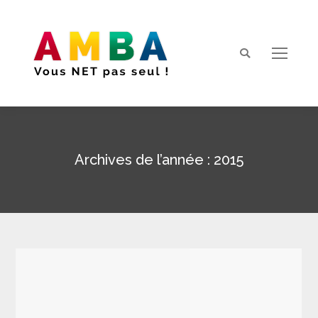
Search:
Archives de l’année :
2015
Vous êtes ici :