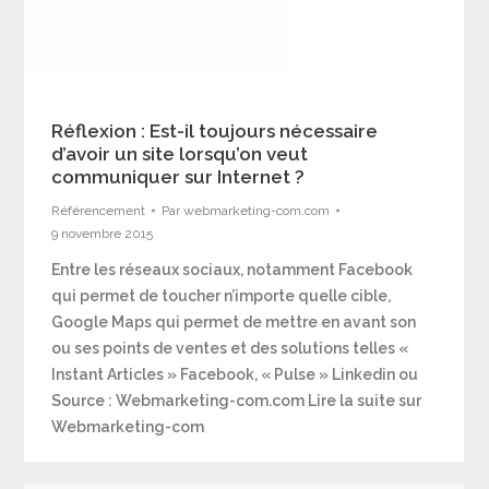
Réflexion : Est-il toujours nécessaire
d’avoir un site lorsqu’on veut
communiquer sur Internet ?
Référencement
Par
webmarketing-com.com
9 novembre 2015
Entre les réseaux sociaux, notamment Facebook
qui permet de toucher n’importe quelle cible,
Google Maps qui permet de mettre en avant son
ou ses points de ventes et des solutions telles «
Instant Articles » Facebook, « Pulse » Linkedin ou
Source : Webmarketing-com.com Lire la suite sur
Webmarketing-com