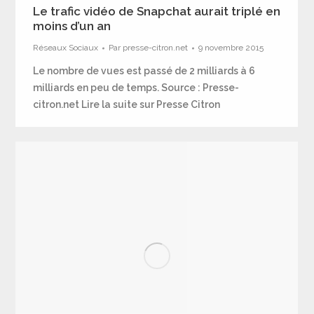
Le trafic vidéo de Snapchat aurait triplé en
moins d’un an
Réseaux Sociaux
Par
presse-citron.net
9 novembre 2015
Le nombre de vues est passé de 2 milliards à 6
milliards en peu de temps. Source : Presse-
citron.net Lire la suite sur Presse Citron