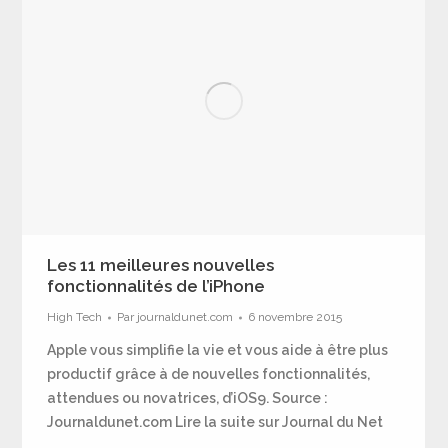
Les 11 meilleures nouvelles
fonctionnalités de l’iPhone
High Tech
Par
journaldunet.com
6 novembre 2015
Apple vous simplifie la vie et vous aide à être plus
productif grâce à de nouvelles fonctionnalités,
attendues ou novatrices, d’iOS9. Source :
Journaldunet.com Lire la suite sur Journal du Net