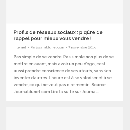
Profils de réseaux sociaux : piqûre de
rappel pour mieux vous vendre !
Internet
Par
journaldunet.com
7 novembre 2015
Pas simple de se vendre. Pas simple non plus de se
mettre en avant, mais avoir un peu d’égo, c’est
aussi prendre conscience de ses atouts, sans s’en
inventer d’autres. L’heure est à se valoriser et à se
vendre, ce qui ne veut pas dire mentir ! Source :
Journaldunet.com Lire la suite sur Journal…