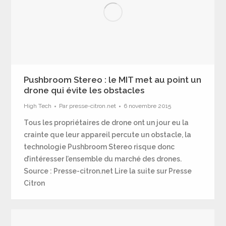
Pushbroom Stereo : le MIT met au point un
drone qui évite les obstacles
High Tech
Par
presse-citron.net
6 novembre 2015
Tous les propriétaires de drone ont un jour eu la
crainte que leur appareil percute un obstacle, la
technologie Pushbroom Stereo risque donc
d’intéresser l’ensemble du marché des drones.
Source : Presse-citron.net Lire la suite sur Presse
Citron