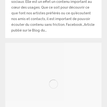
sociaux. Elle est un effet un contenu important au
cœur des usages. Que ce soit pour découvrir ce
que font nos artistes préférés ou ce qu’écoutent
nos amis et contacts, il est important de pouvoir
écouter du contenu sans friction. Facebook…Article
publié sur le Blog du…