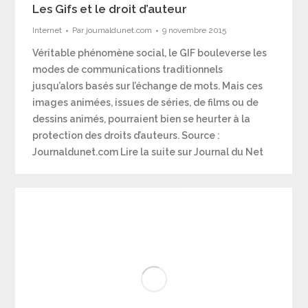
Les Gifs et le droit d’auteur
Internet
Par
journaldunet.com
9 novembre 2015
Véritable phénomène social, le GIF bouleverse les
modes de communications traditionnels
jusqu’alors basés sur l’échange de mots. Mais ces
images animées, issues de séries, de films ou de
dessins animés, pourraient bien se heurter à la
protection des droits d’auteurs. Source :
Journaldunet.com Lire la suite sur Journal du Net