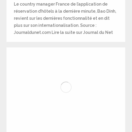
Le country manager France de l’application de
réservation d’hôtels à la dernière minute, Bao Dinh,
revient sur les dernières fonctionnalité et en dit
plus sur son internationalisation. Source :
Journaldunet.com Lire la suite sur Journal du Net