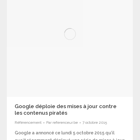
Google déploie des mises à jour contre
les contenus piratés
Référencement
Par
referenceur.be
7 octobre 2015
Google a annoncé ce lundi 5 octobre 2015 qu’il