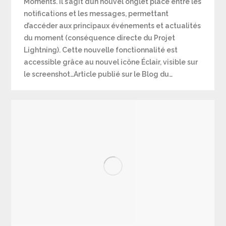
Moments. Il s’agit d’un nouvel onglet placé entre les
notifications et les messages, permettant
d’accéder aux principaux événements et actualités
du moment (conséquence directe du Projet
Lightning). Cette nouvelle fonctionnalité est
accessible grâce au nouvel icône Éclair, visible sur
le screenshot…Article publié sur le Blog du…