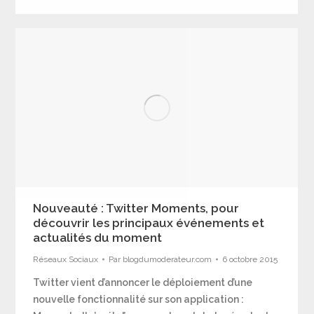
Nouveauté : Twitter Moments, pour
découvrir les principaux événements et
actualités du moment
Réseaux Sociaux
Par
blogdumoderateur.com
6 octobre 2015
Twitter vient d’annoncer le déploiement d’une
nouvelle fonctionnalité sur son application :