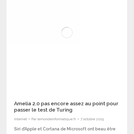
Amelia 2.0 pas encore assez au point pour
passer le test de Turing
Internet
Par
lemondeinformatique.fr
7 octobre 2015
Siri d’Apple et Cortana de Microsoft ont beau être