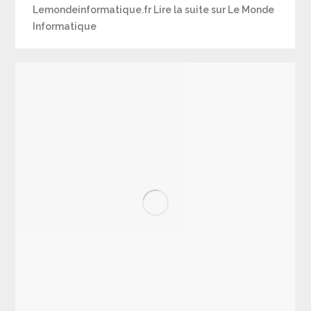
Lemondeinformatique.fr Lire la suite sur Le Monde
Informatique