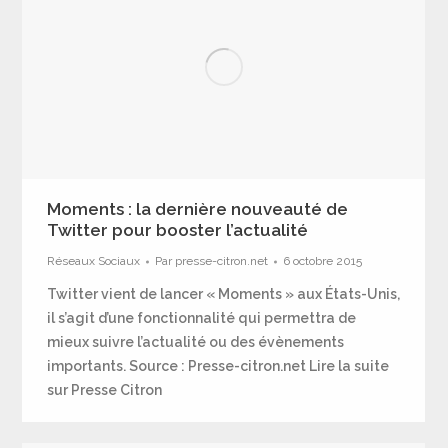
Moments : la dernière nouveauté de
Twitter pour booster l’actualité
Réseaux Sociaux
Par
presse-citron.net
6 octobre 2015
Twitter vient de lancer « Moments » aux États-Unis,
il s’agit d’une fonctionnalité qui permettra de
mieux suivre l’actualité ou des évènements
importants. Source : Presse-citron.net Lire la suite
sur Presse Citron