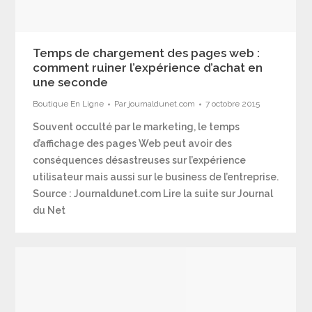
Temps de chargement des pages web :
comment ruiner l’expérience d’achat en
une seconde
Boutique En Ligne
Par
journaldunet.com
7 octobre 2015
Souvent occulté par le marketing, le temps
d’affichage des pages Web peut avoir des
conséquences désastreuses sur l’expérience
utilisateur mais aussi sur le business de l’entreprise.
Source : Journaldunet.com Lire la suite sur Journal
du Net