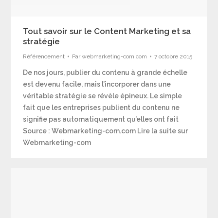
Tout savoir sur le Content Marketing et sa
stratégie
Référencement
Par
webmarketing-com.com
7 octobre 2015
De nos jours, publier du contenu à grande échelle
est devenu facile, mais l’incorporer dans une
véritable stratégie se révèle épineux. Le simple
fait que les entreprises publient du contenu ne
signifie pas automatiquement qu’elles ont fait
Source : Webmarketing-com.com Lire la suite sur
Webmarketing-com