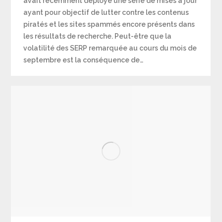
avait récemment déployé une série de mises à jour
ayant pour objectif de lutter contre les contenus
piratés et les sites spammés encore présents dans
les résultats de recherche. Peut-être que la
volatilité des SERP remarquée au cours du mois de
septembre est la conséquence de…