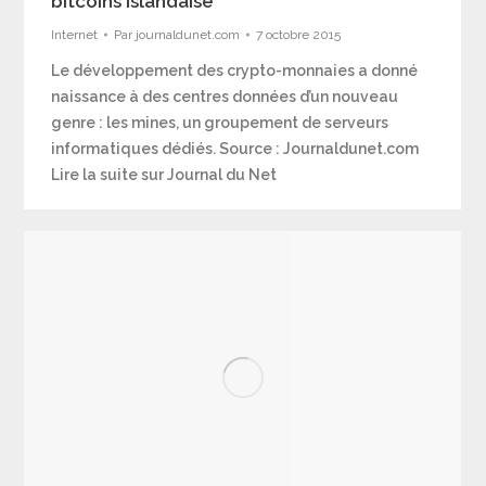
bitcoins islandaise
Internet
Par
journaldunet.com
7 octobre 2015
Le développement des crypto-monnaies a donné
naissance à des centres données d’un nouveau
genre : les mines, un groupement de serveurs
informatiques dédiés. Source : Journaldunet.com
Lire la suite sur Journal du Net