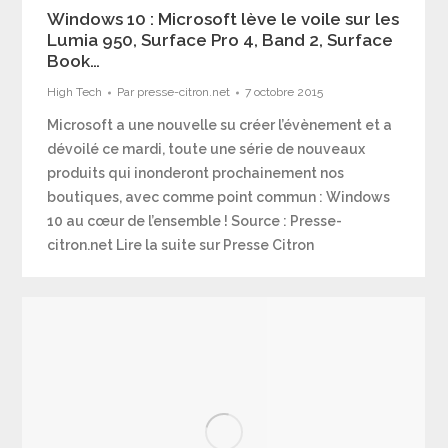
Windows 10 : Microsoft lève le voile sur les
Lumia 950, Surface Pro 4, Band 2, Surface
Book…
High Tech
Par
presse-citron.net
7 octobre 2015
Microsoft a une nouvelle su créer l’évènement et a
dévoilé ce mardi, toute une série de nouveaux
produits qui inonderont prochainement nos
boutiques, avec comme point commun : Windows
10 au cœur de l’ensemble ! Source : Presse-
citron.net Lire la suite sur Presse Citron