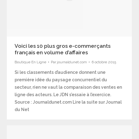
Voici les 10 plus gros e-commerçants
français en volume d’affaires
Boutique En Ligne
Par
journaldunet.com
6 octobre 2015
Si les classements d’audience donnent une
première idée du paysage concurrentiel du
secteur, rien ne vaut la comparaison des ventes en
ligne des acteurs. Le JDN s’essaie à l’exercice.
Source : Journaldunet.com Lire la suite sur Journal
du Net