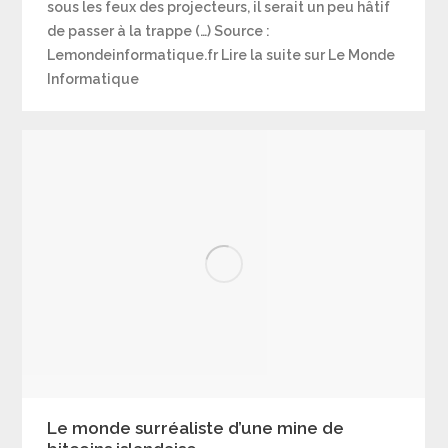
sous les feux des projecteurs, il serait un peu hâtif
de passer à la trappe (…) Source :
Lemondeinformatique.fr Lire la suite sur Le Monde
Informatique
Le monde surréaliste d’une mine de