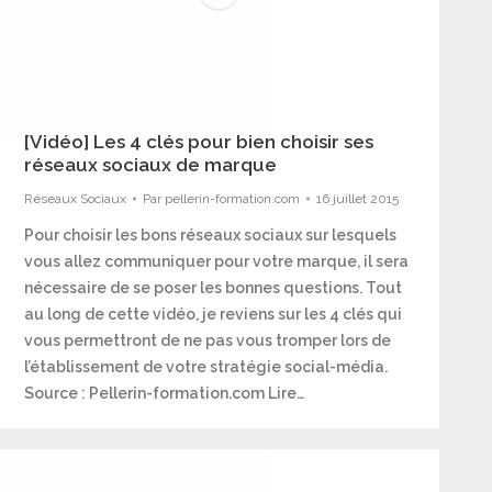
[Vidéo] Les 4 clés pour bien choisir ses
réseaux sociaux de marque
Réseaux Sociaux
Par
pellerin-formation.com
16 juillet 2015
Pour choisir les bons réseaux sociaux sur lesquels
vous allez communiquer pour votre marque, il sera
nécessaire de se poser les bonnes questions. Tout
au long de cette vidéo, je reviens sur les 4 clés qui
vous permettront de ne pas vous tromper lors de
l’établissement de votre stratégie social-média.
Source : Pellerin-formation.com Lire…