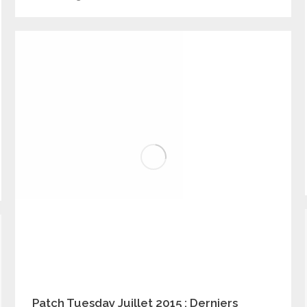
Patch Tuesday Juillet 2015 : Derniers