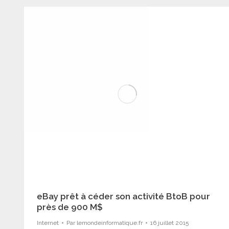
eBay prêt à céder son activité BtoB pour
près de 900 M$
Internet
Par
lemondeinformatique.fr
16 juillet 2015