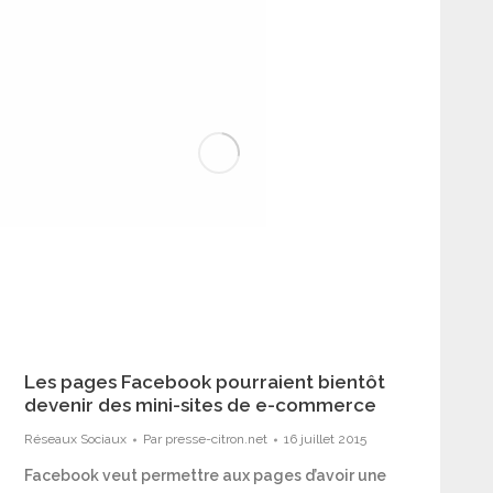
Les pages Facebook pourraient bientôt
devenir des mini-sites de e-commerce
Réseaux Sociaux
Par
presse-citron.net
16 juillet 2015
Facebook veut permettre aux pages d’avoir une