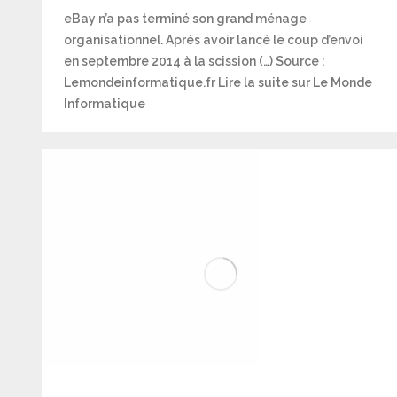
eBay n’a pas terminé son grand ménage
organisationnel. Après avoir lancé le coup d’envoi
en septembre 2014 à la scission (…) Source :
Lemondeinformatique.fr Lire la suite sur Le Monde
Informatique