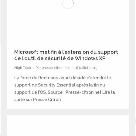
Microsoft met fin à l’extension du support
de l’outil de sécurité de Windows XP
High Tech
Par
presse-citron.net
16 juillet 2015
La firme de Redmond avait décidé d’étendre le
support de Security Essential après la fin du
support de l’OS. Source : Presse-citron.net Lire la
suite sur Presse Citron