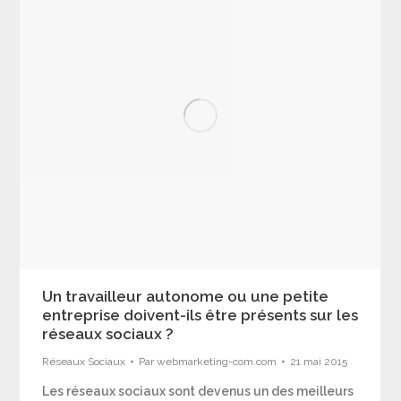
Un travailleur autonome ou une petite
entreprise doivent-ils être présents sur les
réseaux sociaux ?
Réseaux Sociaux
Par
webmarketing-com.com
21 mai 2015
Les réseaux sociaux sont devenus un des meilleurs