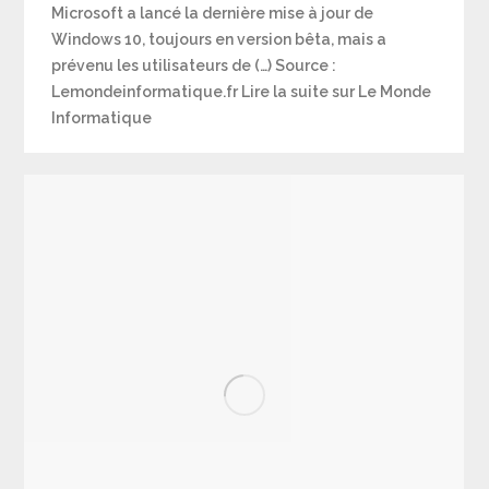
Microsoft a lancé la dernière mise à jour de
Windows 10, toujours en version bêta, mais a
prévenu les utilisateurs de (…) Source :
Lemondeinformatique.fr Lire la suite sur Le Monde
Informatique