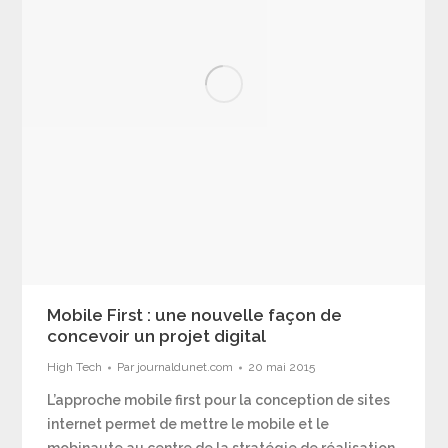
Mobile First : une nouvelle façon de
concevoir un projet digital
High Tech
Par
journaldunet.com
20 mai 2015
L’approche mobile first pour la conception de sites
internet permet de mettre le mobile et le