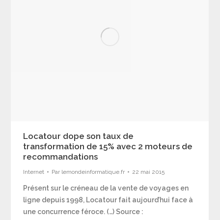
Locatour dope son taux de
transformation de 15% avec 2 moteurs de
recommandations
Internet
Par
lemondeinformatique.fr
22 mai 2015
Présent sur le créneau de la vente de voyages en
ligne depuis 1998, Locatour fait aujourd’hui face à
une concurrence féroce. (…) Source :