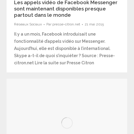
Les appels vidéo de Facebook Messenger
sont maintenant disponibles presque
partout dans le monde
Réseaux Sociaux
Par
presse-citron.net
21 mai 2015
Il y a un mois, Facebook introduisait une
fonctionnalité d’appels vidéo sur Messenger.
Aujourd’hui, elle est disponible à l’international.
Skype a-t-il de quoi s’inquiéter ? Source : Presse-
citron.net Lire la suite sur Presse Citron