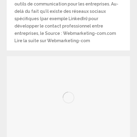
outils de communication pour les entreprises. Au-
delà du fait qu’il existe des réseaux sociaux
spécifiques (par exemple LinkedIn) pour
développer le contact professionnel entre
entreprises, le Source : Webmarketing-com.com
Lire la suite sur Webmarketing-com