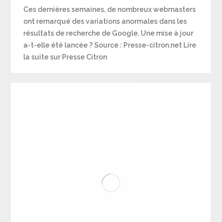
Ces dernières semaines, de nombreux webmasters
ont remarqué des variations anormales dans les
résultats de recherche de Google. Une mise à jour
a-t-elle été lancée ? Source : Presse-citron.net Lire
la suite sur Presse Citron