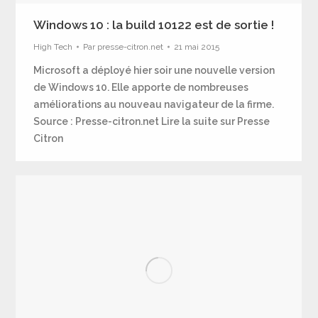
Windows 10 : la build 10122 est de sortie !
High Tech
Par
presse-citron.net
21 mai 2015
Microsoft a déployé hier soir une nouvelle version
de Windows 10. Elle apporte de nombreuses
améliorations au nouveau navigateur de la firme.
Source : Presse-citron.net Lire la suite sur Presse
Citron