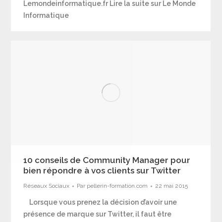
Lemondeinformatique.fr Lire la suite sur Le Monde
Informatique
10 conseils de Community Manager pour
bien répondre à vos clients sur Twitter
Réseaux Sociaux
Par
pellerin-formation.com
22 mai 2015
Lorsque vous prenez la décision d’avoir une
présence de marque sur Twitter, il faut être