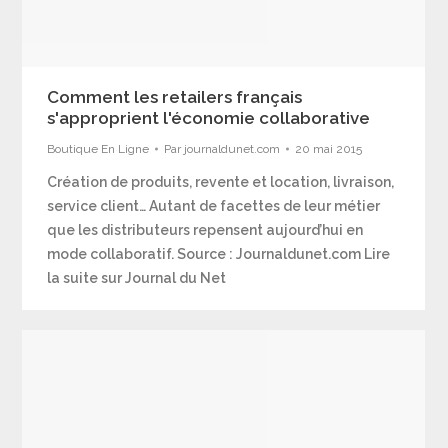
Comment les retailers français
s'approprient l'économie collaborative
Boutique En Ligne
Par
journaldunet.com
20 mai 2015
Création de produits, revente et location, livraison,
service client… Autant de facettes de leur métier
que les distributeurs repensent aujourd’hui en
mode collaboratif. Source : Journaldunet.com Lire
la suite sur Journal du Net