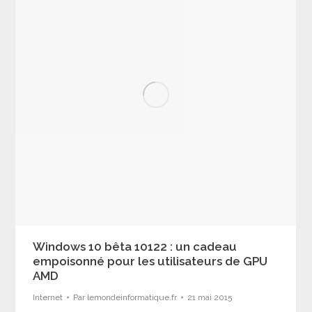
Windows 10 bêta 10122 : un cadeau
empoisonné pour les utilisateurs de GPU
AMD
Internet
Par
lemondeinformatique.fr
21 mai 2015