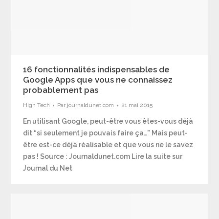
16 fonctionnalités indispensables de
Google Apps que vous ne connaissez
probablement pas
High Tech
Par
journaldunet.com
21 mai 2015
En utilisant Google, peut-être vous êtes-vous déjà
dit “si seulement je pouvais faire ça…” Mais peut-
être est-ce déjà réalisable et que vous ne le savez
pas ! Source : Journaldunet.com Lire la suite sur
Journal du Net