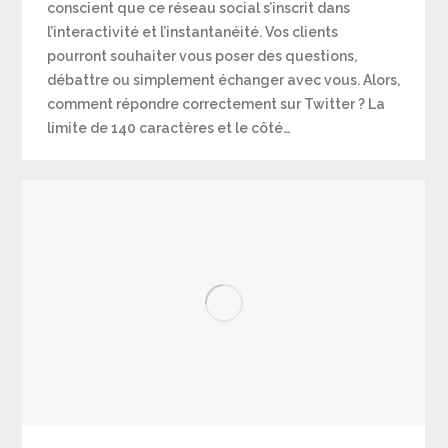
conscient que ce réseau social s’inscrit dans
l’interactivité et l’instantanéité. Vos clients
pourront souhaiter vous poser des questions,
débattre ou simplement échanger avec vous. Alors,
comment répondre correctement sur Twitter ? La
limite de 140 caractères et le côté…