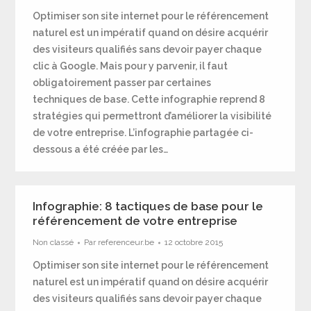
Optimiser son site internet pour le référencement
naturel est un impératif quand on désire acquérir
des visiteurs qualifiés sans devoir payer chaque
clic à Google. Mais pour y parvenir, il faut
obligatoirement passer par certaines
techniques de base. Cette infographie reprend 8
stratégies qui permettront d’améliorer la visibilité
de votre entreprise. L’infographie partagée ci-
dessous a été créée par les…
Infographie: 8 tactiques de base pour le
référencement de votre entreprise
Non classé
Par
referenceur.be
12 octobre 2015
Optimiser son site internet pour le référencement
naturel est un impératif quand on désire acquérir
des visiteurs qualifiés sans devoir payer chaque