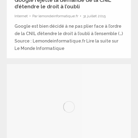
d’étendre le droit à l’oubli
Internet
Par
lemondeinformatique.fr
31 juillet 2015
Google est bien décidé à ne pas plier face à l’ordre
de la CNIL d’étendre le droit à l’oubli à l’ensemble (…)
Source : Lemondeinformatique.fr Lire la suite sur
Le Monde Informatique