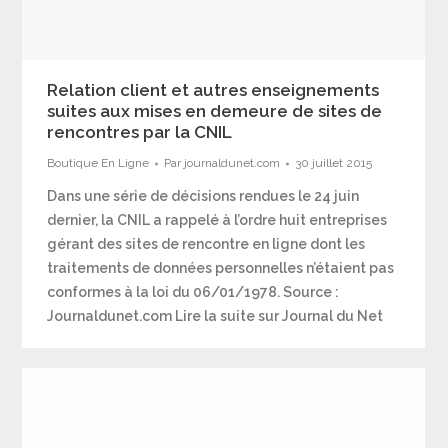
Relation client et autres enseignements
suites aux mises en demeure de sites de
rencontres par la CNIL
Boutique En Ligne
Par
journaldunet.com
30 juillet 2015
Dans une série de décisions rendues le 24 juin
dernier, la CNIL a rappelé à l’ordre huit entreprises
gérant des sites de rencontre en ligne dont les
traitements de données personnelles n’étaient pas
conformes à la loi du 06/01/1978. Source :
Journaldunet.com Lire la suite sur Journal du Net