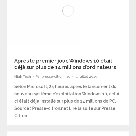
Après le premier jour, Windows 10 était
déjà sur plus de 14 millions d’ordinateurs
High Tech
Par
presse-citron.net
31 juillet 2015
Selon Microsoft, 24 heures après le lancement du
nouveau système d’exploitation Windows 10, celui-
ci était déjà installé sur plus de 14 millions de PC.
Source : Presse-citron.net Lire la suite sur Presse
Citron