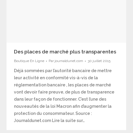
Des places de marché plus transparentes
Boutique En Ligne
Par
journaldunet.com
30 juillet 2015
Déjà sommées par l’autorité bancaire de mettre
leur activité en conformité vis-à-vis de la
réglementation bancaire , les places de marché
vont devoir faire preuve, de plus de transparence
dans leur façon de fonctionner. C’est l’une des
nouveautés de la loi Macron afin d’augmenter la
protection du consommateur. Source :
Journaldunet.com Lire la suite sur…