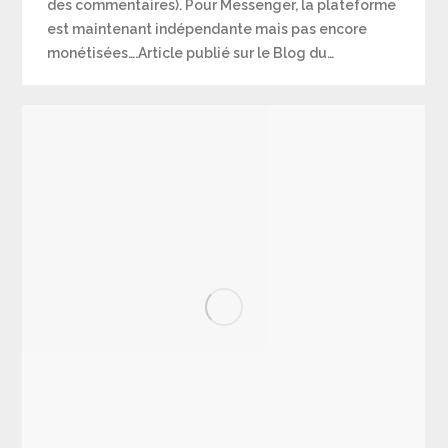
des commentaires). Pour Messenger, la plateforme
est maintenant indépendante mais pas encore
monétisées….Article publié sur le Blog du…