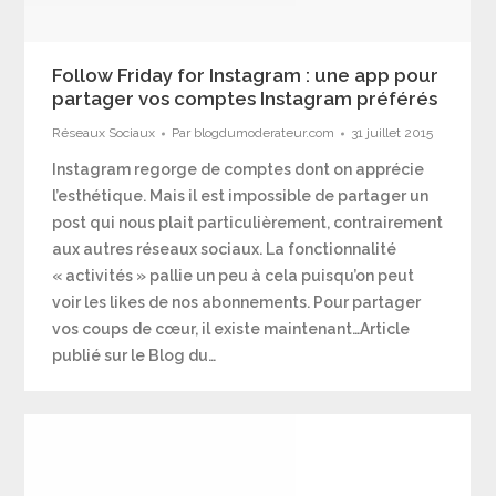
Follow Friday for Instagram : une app pour
partager vos comptes Instagram préférés
Réseaux Sociaux
Par
blogdumoderateur.com
31 juillet 2015
Instagram regorge de comptes dont on apprécie
l’esthétique. Mais il est impossible de partager un
post qui nous plait particulièrement, contrairement
aux autres réseaux sociaux. La fonctionnalité
« activités » pallie un peu à cela puisqu’on peut
voir les likes de nos abonnements. Pour partager
vos coups de cœur, il existe maintenant…Article
publié sur le Blog du…