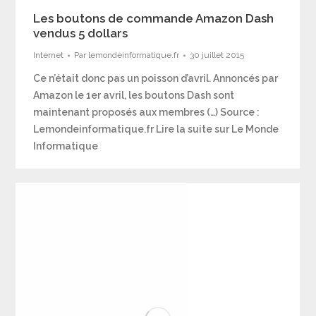
Les boutons de commande Amazon Dash
vendus 5 dollars
Internet
Par
lemondeinformatique.fr
30 juillet 2015
Ce n’était donc pas un poisson d’avril. Annoncés par
Amazon le 1er avril, les boutons Dash sont
maintenant proposés aux membres (…) Source :
Lemondeinformatique.fr Lire la suite sur Le Monde
Informatique