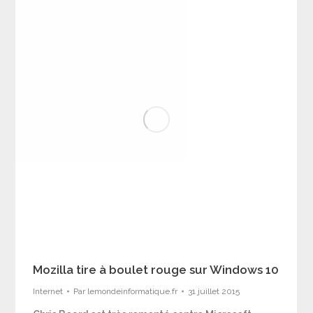
Mozilla tire à boulet rouge sur Windows 10
Internet
Par
lemondeinformatique.fr
31 juillet 2015