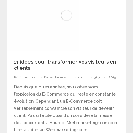
11 idées pour transformer vos visiteurs en
clients
Référencement
Par
webmarketing-com.com
31 juillet 2015
Depuis quelques années, nous observons
l’explosion du E-Commerce qui reste en constante
évolution. Cependant, un E-Commerce doit
véritablement convaincre son visiteur de devenir
client. Pas si facile quand on considère la masse
des concurrents… Source : Webmarketing-com.com
Lire la suite sur Webmarketing-com