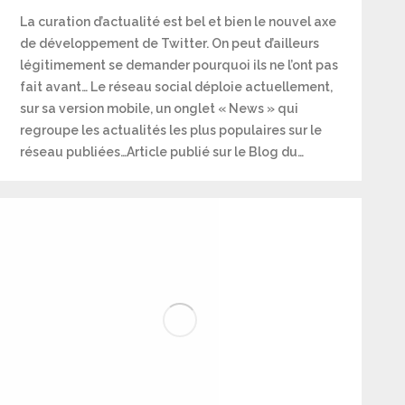
La curation d’actualité est bel et bien le nouvel axe
de développement de Twitter. On peut d’ailleurs
légitimement se demander pourquoi ils ne l’ont pas
fait avant… Le réseau social déploie actuellement,
sur sa version mobile, un onglet « News » qui
regroupe les actualités les plus populaires sur le
réseau publiées…Article publié sur le Blog du…