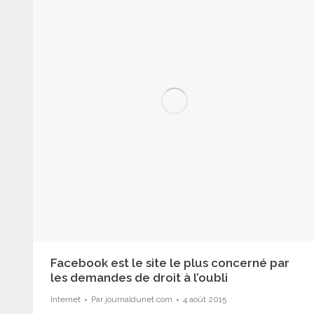
Facebook est le site le plus concerné par
les demandes de droit à l’oubli
Internet
Par
journaldunet.com
4 août 2015