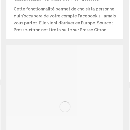
Cette fonctionnalité permet de choisir la personne
qui s’occupera de votre compte Facebook si jamais
vous partez. Elle vient d’arriver en Europe. Source :
Presse-citron.net Lire la suite sur Presse Citron