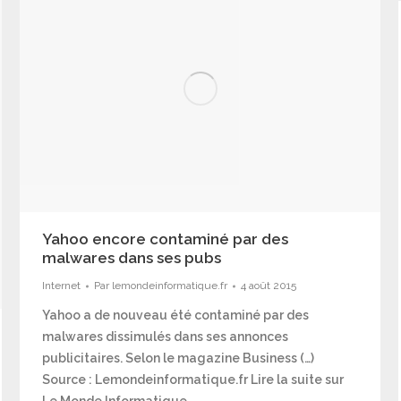
Yahoo encore contaminé par des
malwares dans ses pubs
Internet
Par
lemondeinformatique.fr
4 août 2015
Yahoo a de nouveau été contaminé par des
malwares dissimulés dans ses annonces
publicitaires. Selon le magazine Business (…)
Source : Lemondeinformatique.fr Lire la suite sur