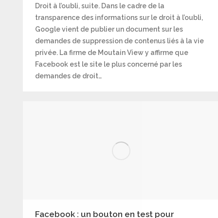
Droit à l’oubli, suite. Dans le cadre de la
transparence des informations sur le droit à l’oubli,
Google vient de publier un document sur les
demandes de suppression de contenus liés à la vie
privée. La firme de Moutain View y affirme que
Facebook est le site le plus concerné par les
demandes de droit…
Facebook : un bouton en test pour