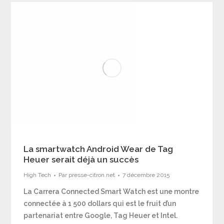
La smartwatch Android Wear de Tag
Heuer serait déjà un succès
High Tech
Par
presse-citron.net
7 décembre 2015
La Carrera Connected Smart Watch est une montre
connectée à 1 500 dollars qui est le fruit d’un
partenariat entre Google, Tag Heuer et Intel.