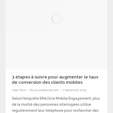
3 étapes à suivre pour augmenter le taux
de conversion des clients mobiles
High Tech
Par
journaldunet.com
7 décembre 2015
Selon l’enquête Effective Mobile Engagement, plus
de la moitié des personnes interrogées utilise
régulièrement leur téléphone pour rechercher des