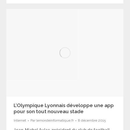
L’Olympique Lyonnais développe une app
pour son tout nouveau stade
Internet
Par
lemondeinformatique.fr
8 décembre 2015