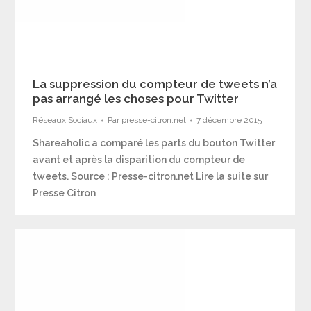
La suppression du compteur de tweets n’a
pas arrangé les choses pour Twitter
Réseaux Sociaux
Par
presse-citron.net
7 décembre 2015
Shareaholic a comparé les parts du bouton Twitter
avant et après la disparition du compteur de
tweets. Source : Presse-citron.net Lire la suite sur
Presse Citron