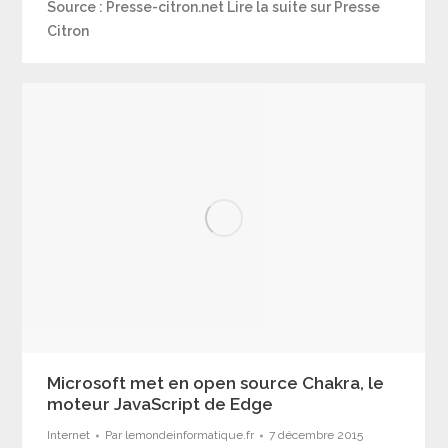
Source : Presse-citron.net Lire la suite sur Presse
Citron
Microsoft met en open source Chakra, le
moteur JavaScript de Edge
Internet
Par
lemondeinformatique.fr
7 décembre 2015