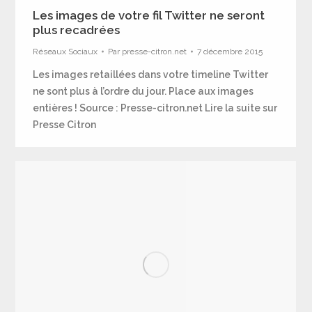
Les images de votre fil Twitter ne seront
plus recadrées
Réseaux Sociaux
Par
presse-citron.net
7 décembre 2015
Les images retaillées dans votre timeline Twitter
ne sont plus à l’ordre du jour. Place aux images
entières ! Source : Presse-citron.net Lire la suite sur
Presse Citron