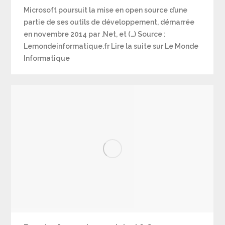
Microsoft poursuit la mise en open source d’une
partie de ses outils de développement, démarrée
en novembre 2014 par .Net, et (…) Source :
Lemondeinformatique.fr Lire la suite sur Le Monde
Informatique