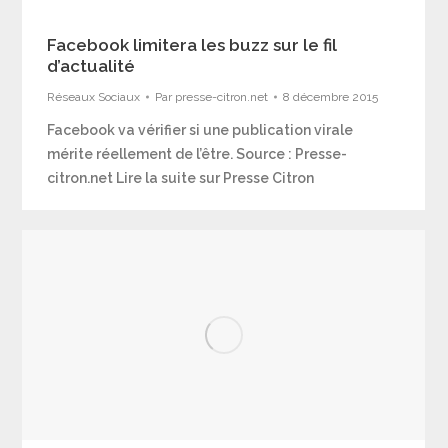
Facebook limitera les buzz sur le fil
d’actualité
Réseaux Sociaux
Par
presse-citron.net
8 décembre 2015
Facebook va vérifier si une publication virale
mérite réellement de l’être. Source : Presse-
citron.net Lire la suite sur Presse Citron