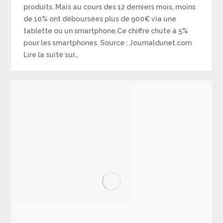
produits. Mais au cours des 12 derniers mois, moins
de 10% ont déboursées plus de 900€ via une
tablette ou un smartphone.Ce chiffre chute à 5%
pour les smartphones. Source : Journaldunet.com
Lire la suite sur…