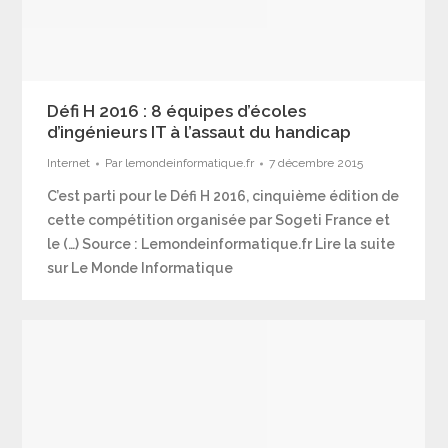
Défi H 2016 : 8 équipes d’écoles
d’ingénieurs IT à l’assaut du handicap
Internet
Par
lemondeinformatique.fr
7 décembre 2015
C’est parti pour le Défi H 2016, cinquième édition de
cette compétition organisée par Sogeti France et
le (…) Source : Lemondeinformatique.fr Lire la suite
sur Le Monde Informatique