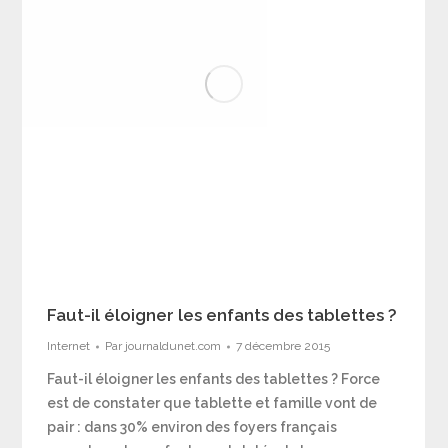
Faut-il éloigner les enfants des tablettes ?
Internet
Par
journaldunet.com
7 décembre 2015
Faut-il éloigner les enfants des tablettes ? Force
est de constater que tablette et famille vont de
pair : dans 30% environ des foyers français