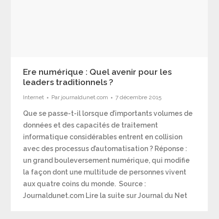
Ere numérique : Quel avenir pour les
leaders traditionnels ?
Internet
Par
journaldunet.com
7 décembre 2015
Que se passe-t-il lorsque d’importants volumes de
données et des capacités de traitement
informatique considérables entrent en collision
avec des processus d’automatisation ? Réponse :
un grand bouleversement numérique, qui modifie
la façon dont une multitude de personnes vivent
aux quatre coins du monde. Source :
Journaldunet.com Lire la suite sur Journal du Net