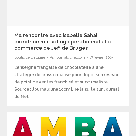
Ma rencontre avec Isabelle Sahal,
directrice marketing opérationnel et e-
commerce de Jeff de Bruges
Boutique En Ligne
Par
journaldunet.com
17 février 2015
L’enseigne française de chocolaterie a une
stratégie de cross canalisé pour doper son réseau
de point de ventes franchisé et succursaliste.
Source : Journaldunet.com Lire la suite sur Journal
du Net