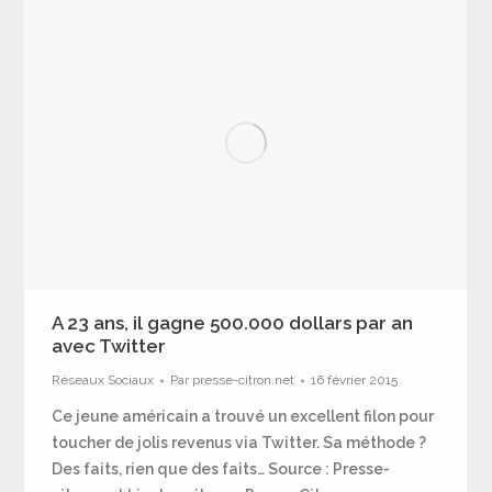
A 23 ans, il gagne 500.000 dollars par an
avec Twitter
Réseaux Sociaux
Par
presse-citron.net
16 février 2015
Ce jeune américain a trouvé un excellent filon pour
toucher de jolis revenus via Twitter. Sa méthode ?
Des faits, rien que des faits… Source : Presse-