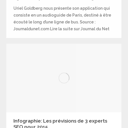
Uriel Goldberg nous présente son application qui
consiste en un audioguide de Paris, destiné à être
écouté le long d’une ligne de bus. Source :
Journaldunet.com Lire la suite sur Journal du Net
Infographie: Les prévisions de 3 experts
SEO pour 2015