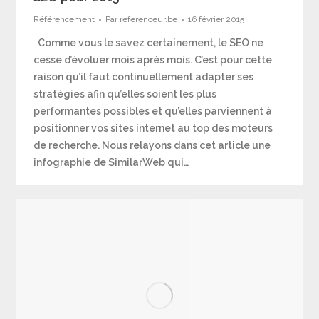
Référencement
Par
referenceur.be
16 février 2015
Comme vous le savez certainement, le SEO ne
cesse d’évoluer mois après mois. C’est pour cette
raison qu’il faut continuellement adapter ses
stratégies afin qu’elles soient les plus
performantes possibles et qu’elles parviennent à
positionner vos sites internet au top des moteurs
de recherche. Nous relayons dans cet article une
infographie de SimilarWeb qui…