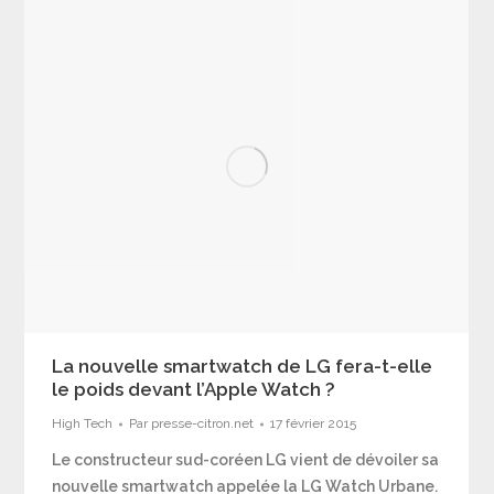
La nouvelle smartwatch de LG fera-t-elle
le poids devant l’Apple Watch ?
High Tech
Par
presse-citron.net
17 février 2015
Le constructeur sud-coréen LG vient de dévoiler sa
nouvelle smartwatch appelée la LG Watch Urbane.