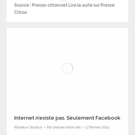
Source : Presse-citron.net Lire la suite sur Presse
Citron
Internet n’existe pas. Seulement Facebook
Réseaux Sociaux
Par
presse-citron.net
17 février 2015