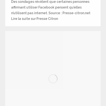
Des sondages révèlent que certaines personnes
affirmant utiliser Facebook pensent qu’elles
n’utilisent pas internet. Source : Presse-citron.net
Lire la suite sur Presse Citron