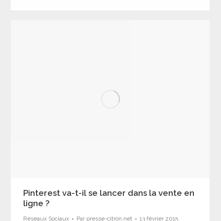
Pinterest va-t-il se lancer dans la vente en
ligne ?
Réseaux Sociaux
Par
presse-citron.net
13 février 2015