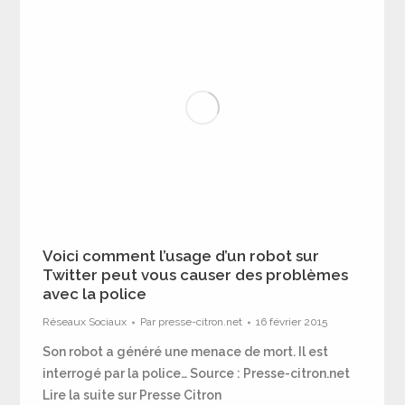
Voici comment l’usage d’un robot sur
Twitter peut vous causer des problèmes
avec la police
Réseaux Sociaux
Par
presse-citron.net
16 février 2015
Son robot a généré une menace de mort. Il est
interrogé par la police… Source : Presse-citron.net
Lire la suite sur Presse Citron