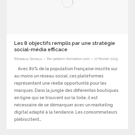
Les 8 objectifs remplis par une stratégie
social-média efficace
Réseaux Sociaux
Par
pellerin-formation.com
17 février 2015
Avec 80% de la population française inscrite sur
au moins un réseau social, ces plateformes
représentent une réelle opportunité pour les
marques. Dans la jungle des différentes boutiques
en ligne qui se trouvent sur la toile, il est
nécessaire de se démarquer avec un marketing
digital adapté à la tendance. Les consommateurs
plébiscitent…