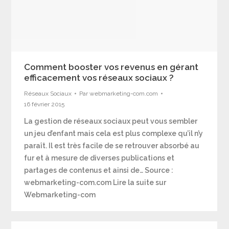
Comment booster vos revenus en gérant
efficacement vos réseaux sociaux ?
Réseaux Sociaux
Par
webmarketing-com.com
16 février 2015
La gestion de réseaux sociaux peut vous sembler
un jeu d’enfant mais cela est plus complexe qu’il n’y
paraît. Il est très facile de se retrouver absorbé au
fur et à mesure de diverses publications et
partages de contenus et ainsi de… Source :
webmarketing-com.com Lire la suite sur
Webmarketing-com