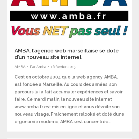
AMBA, l’agence web marseillaise se dote
d’un nouveau site internet
AMBA
Par
Amba
16 février 2015
C’est en octobre 2004 que la web agency, AMBA,
est fondée à Marseille. Au cours des années, son
parcours lui a fait accumuler expériences et savoir
faire. Ce mardi matin, le nouveau site internet
www.amba.fr est mis en ligne et vous dévoile son
nouveau visage. Fraichement relooké et doté d’une
ergonomie moderne, AMBA s’est concentrée…