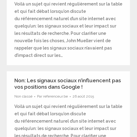
Voilà un sujet qui revient régulièrement sur la table
et qui fait débat lorsqu’on discute
du référencement naturel d’un site internet avec
quelqu’un: les signaux sociaux et leur impact sur
les résultats de recherche. Pour clarifier une
nouvelle fois les choses, John Mueller vient de
rappeler que les signaux sociaux n’avaient pas
d’impact direct sur les…
Non: Les signaux sociaux n’influencent pas
vos positions dans Google !
Non classé
Par
referenceur.be
26 août 2015
Voilà un sujet qui revient régulièrement sur la table
et qui fait débat lorsqu’on discute
du référencement naturel d’un site internet avec
quelqu’un: les signaux sociaux et leur impact sur
les résultats de recherche. Pour clarifier une