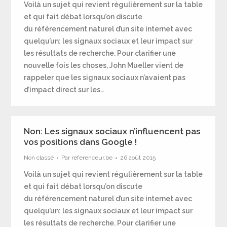
Voilà un sujet qui revient régulièrement sur la table
et qui fait débat lorsqu’on discute
du référencement naturel d’un site internet avec
quelqu’un: les signaux sociaux et leur impact sur
les résultats de recherche. Pour clarifier une
nouvelle fois les choses, John Mueller vient de
rappeler que les signaux sociaux n’avaient pas
d’impact direct sur les…
Non: Les signaux sociaux n’influencent pas
vos positions dans Google !
Non classé
Par
referenceur.be
26 août 2015
Voilà un sujet qui revient régulièrement sur la table
et qui fait débat lorsqu’on discute
du référencement naturel d’un site internet avec
quelqu’un: les signaux sociaux et leur impact sur
les résultats de recherche. Pour clarifier une