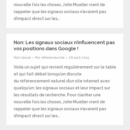
nouvelle fois les choses, John Mueller vient de
rappeler que les signaux sociaux n’avaient pas
d’impact direct sur les…
Non: Les signaux sociaux n’influencent pas
vos positions dans Google !
Non classé
Par
referenceur.be
26 août 2015
Voilà un sujet qui revient régulièrement sur la table
et qui fait débat lorsqu’on discute
du référencement naturel d’un site internet avec
quelqu’un: les signaux sociaux et leur impact sur
les résultats de recherche. Pour clarifier une
nouvelle fois les choses, John Mueller vient de
rappeler que les signaux sociaux n’avaient pas
d’impact direct sur les…