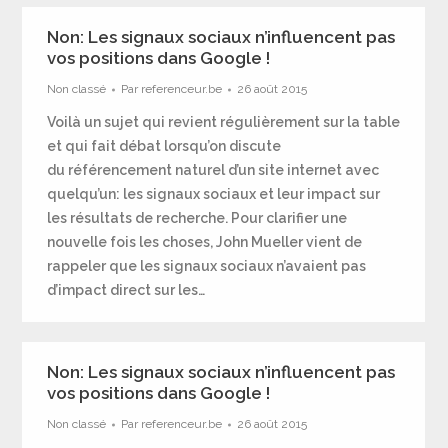
Non: Les signaux sociaux n’influencent pas
vos positions dans Google !
Non classé
Par
referenceur.be
26 août 2015
Voilà un sujet qui revient régulièrement sur la table
et qui fait débat lorsqu’on discute
du référencement naturel d’un site internet avec
quelqu’un: les signaux sociaux et leur impact sur
les résultats de recherche. Pour clarifier une
nouvelle fois les choses, John Mueller vient de
rappeler que les signaux sociaux n’avaient pas
d’impact direct sur les…
Non: Les signaux sociaux n’influencent pas
vos positions dans Google !
Non classé
Par
referenceur.be
26 août 2015