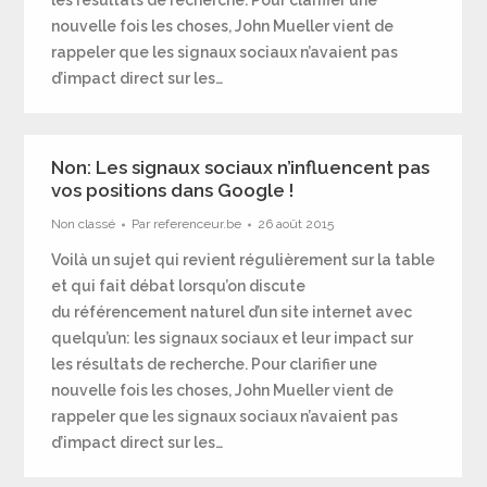
les résultats de recherche. Pour clarifier une
nouvelle fois les choses, John Mueller vient de
rappeler que les signaux sociaux n’avaient pas
d’impact direct sur les…
Non: Les signaux sociaux n’influencent pas
vos positions dans Google !
Non classé
Par
referenceur.be
26 août 2015
Voilà un sujet qui revient régulièrement sur la table
et qui fait débat lorsqu’on discute
du référencement naturel d’un site internet avec
quelqu’un: les signaux sociaux et leur impact sur
les résultats de recherche. Pour clarifier une
nouvelle fois les choses, John Mueller vient de
rappeler que les signaux sociaux n’avaient pas
d’impact direct sur les…