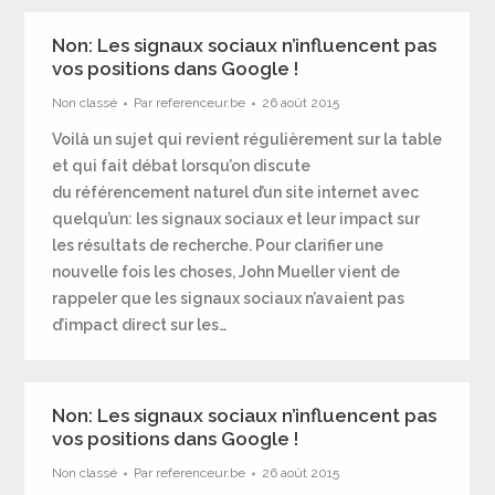
Non: Les signaux sociaux n’influencent pas
vos positions dans Google !
Non classé
Par
referenceur.be
26 août 2015
Voilà un sujet qui revient régulièrement sur la table
et qui fait débat lorsqu’on discute
du référencement naturel d’un site internet avec
quelqu’un: les signaux sociaux et leur impact sur
les résultats de recherche. Pour clarifier une
nouvelle fois les choses, John Mueller vient de
rappeler que les signaux sociaux n’avaient pas
d’impact direct sur les…
Non: Les signaux sociaux n’influencent pas
vos positions dans Google !
Non classé
Par
referenceur.be
26 août 2015