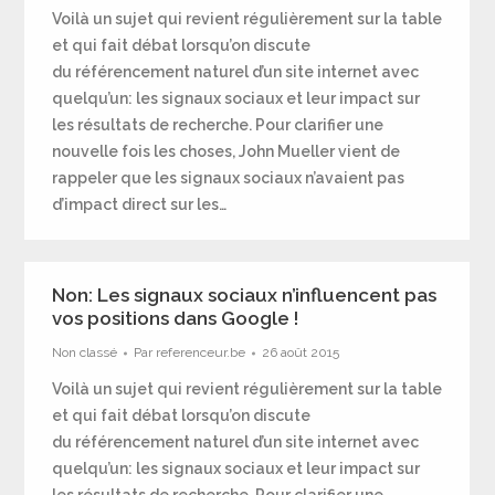
Voilà un sujet qui revient régulièrement sur la table
et qui fait débat lorsqu’on discute
du référencement naturel d’un site internet avec
quelqu’un: les signaux sociaux et leur impact sur
les résultats de recherche. Pour clarifier une
nouvelle fois les choses, John Mueller vient de
rappeler que les signaux sociaux n’avaient pas
d’impact direct sur les…
Non: Les signaux sociaux n’influencent pas
vos positions dans Google !
Non classé
Par
referenceur.be
26 août 2015
Voilà un sujet qui revient régulièrement sur la table
et qui fait débat lorsqu’on discute
du référencement naturel d’un site internet avec
quelqu’un: les signaux sociaux et leur impact sur