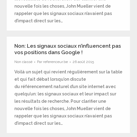
nouvelle fois les choses, John Mueller vient de
rappeler que les signaux sociaux n’avaient pas
d’impact direct sur les…
Non: Les signaux sociaux n’influencent pas
vos positions dans Google !
Non classé
Par
referenceur.be
26 août 2015
Voilà un sujet qui revient régulièrement sur la table
et qui fait débat lorsqu’on discute
du référencement naturel d’un site internet avec
quelqu’un: les signaux sociaux et leur impact sur
les résultats de recherche. Pour clarifier une
nouvelle fois les choses, John Mueller vient de
rappeler que les signaux sociaux n’avaient pas
d’impact direct sur les…