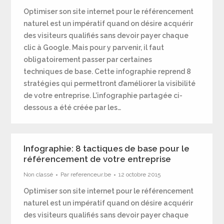
Optimiser son site internet pour le référencement
naturel est un impératif quand on désire acquérir
des visiteurs qualifiés sans devoir payer chaque
clic à Google. Mais pour y parvenir, il faut
obligatoirement passer par certaines
techniques de base. Cette infographie reprend 8
stratégies qui permettront d’améliorer la visibilité
de votre entreprise. L’infographie partagée ci-
dessous a été créée par les…
Infographie: 8 tactiques de base pour le
référencement de votre entreprise
Non classé
Par
referenceur.be
12 octobre 2015
Optimiser son site internet pour le référencement
naturel est un impératif quand on désire acquérir
des visiteurs qualifiés sans devoir payer chaque