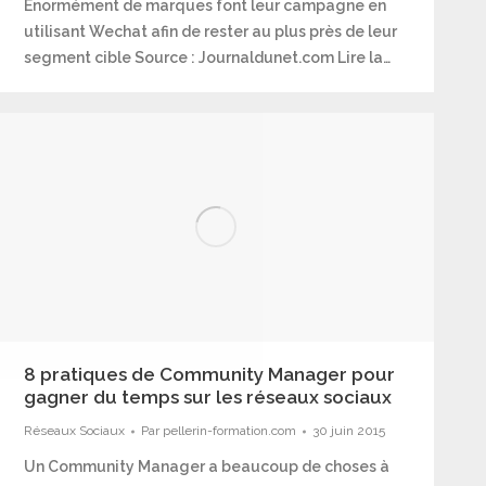
Enormément de marques font leur campagne en
utilisant Wechat afin de rester au plus près de leur
segment cible Source : Journaldunet.com Lire la…
8 pratiques de Community Manager pour
gagner du temps sur les réseaux sociaux
Réseaux Sociaux
Par
pellerin-formation.com
30 juin 2015
Un Community Manager a beaucoup de choses à