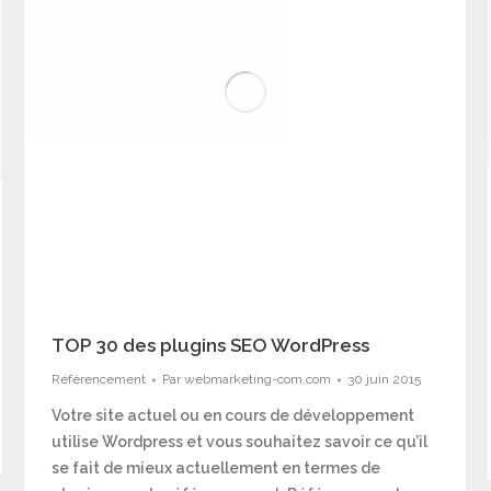
TOP 30 des plugins SEO WordPress
Référencement
Par
webmarketing-com.com
30 juin 2015
Votre site actuel ou en cours de développement
utilise Wordpress et vous souhaitez savoir ce qu’il
se fait de mieux actuellement en termes de