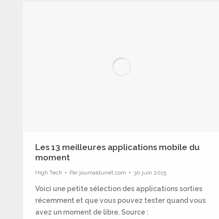
Les 13 meilleures applications mobile du
moment
High Tech
Par
journaldunet.com
30 juin 2015
Voici une petite sélection des applications sorties
récemment et que vous pouvez tester quand vous
avez un moment de libre. Source :