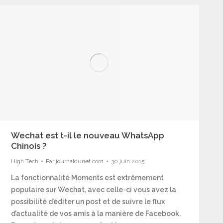
Wechat est t-il le nouveau WhatsApp
Chinois ?
High Tech
Par
journaldunet.com
30 juin 2015
La fonctionnalité Moments est extrêmement
populaire sur Wechat, avec celle-ci vous avez la
possibilité d’éditer un post et de suivre le flux
d’actualité de vos amis à la manière de Facebook.