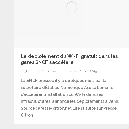
Le déploiement du Wi-Fi gratuit dans les
gares SNCF s’accélère
High Tech
Par
presse-citron.net
30 juin 2015
La SNCF pressée il y a quelques mois par la
secrétaire d’État au Numérique Axelle Lemaire
d’accélérer l’installation du Wi-Fi dans ses
infrastructures, annonce les déploiements à venir.
Source : Presse-citron.net Lire la suite sur Presse
Citron