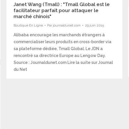
Janet Wang (Tmall) : "Tmall Global est le
facilitateur parfait pour attaquer le
marché chinois"
Boutique En Ligne
Par
journaldunet.com
29 juin 2015
Alibaba encourage les marchands étrangers à
commercialiser leurs produits en cross-border via
sa plateforme dédiée, Tmall Global. Le JDN a
rencontré sa directrice Europe au Lengow Day.
Source : Journaldunet.com Lire la suite sur Journal
du Net