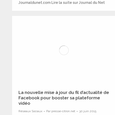
Journaldunet.com Lire la suite sur Journal du Net
La nouvelle mise à jour du fil d’actualité de
Facebook pour booster sa plateforme
vidéo
Réseaux Sociaux
Par
presse-citron.net
30 juin 2015