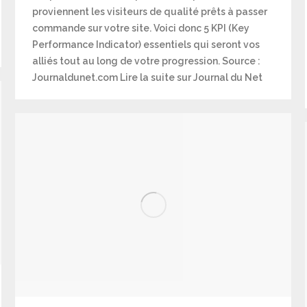
proviennent les visiteurs de qualité prêts à passer
commande sur votre site. Voici donc 5 KPI (Key
Performance Indicator) essentiels qui seront vos
alliés tout au long de votre progression. Source :
Journaldunet.com Lire la suite sur Journal du Net