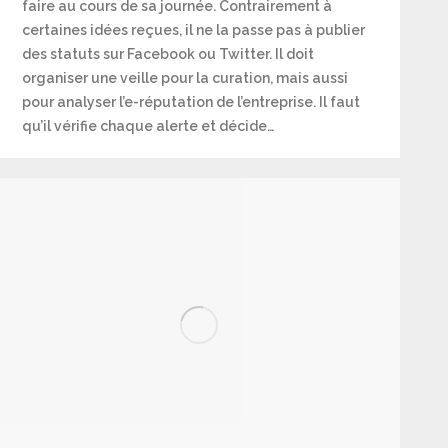
faire au cours de sa journée. Contrairement à
certaines idées reçues, il ne la passe pas à publier
des statuts sur Facebook ou Twitter. Il doit
organiser une veille pour la curation, mais aussi
pour analyser l’e-réputation de l’entreprise. Il faut
qu’il vérifie chaque alerte et décide…