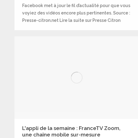
Facebook met à jour le fil d’actualité pour que vous
voyiez des vidéos encore plus pertinentes. Source :
Presse-citron.net Lire la suite sur Presse Citron
L'appli de la semaine : FranceTV Zoom,
une chaîne mobile sur-mesure