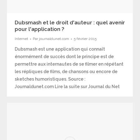
Dubsmash et le droit d'auteur : quel avenir
pour l'application ?
Internet
Par
journaldunet.com
5 février 2015
Dubsmash est une application qui connaît
énormément de succès dont le principe est de
permettre aux internautes de se filmer en répétant
les répliques de films, de chansons ou encore de
sketches humoristiques. Source :
Journaldunet.com Lire la suite sur Journal du Net