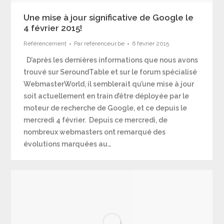
Une mise à jour significative de Google le
4 février 2015!
Référencement
Par
referenceur.be
6 février 2015
D’après les dernières informations que nous avons
trouvé sur SeroundTable et sur le forum spécialisé
WebmasterWorld, il semblerait qu’une mise à jour
soit actuellement en train d’être déployée par le
moteur de recherche de Google, et ce depuis le
mercredi 4 février. Depuis ce mercredi, de
nombreux webmasters ont remarqué des
évolutions marquées au…