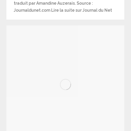
traduit par Amandine Auzerais. Source :
Journaldunet.com Lire la suite sur Journal du Net