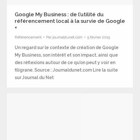
Google My Business : de l’utilité du
référencement local à la survie de Google
+
Référencement
Par
journaldunet.com
5 février 2015
Un regard sur le contexte de création de Google
My Business, son intérêt et son impact, ainsi que
des réflexions autour de ce qu’on peut y voir en
filigrane. Source : Journaldunet.com Lire la suite
sur Journal du Net