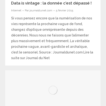
Data is vintage : la donnée c’est dépassé !
Internet
Par
journaldunet.com
5 février 2015
Si vous pensez encore que la numérisation de nos
vies représente la prochaine vague de fond,
changez d’optique omniprésente depuis des
décennies. Nous nous ne faisons que l’alimenter
plus massivement et fréquemment. La véritable
prochaine vague, avant-gardiste et archaïque,
c’est le sensoriel. Source : Journaldunet.com Lire la
suite sur Journal du Net