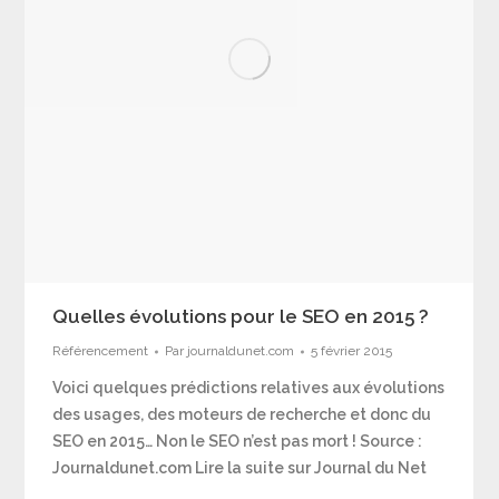
Quelles évolutions pour le SEO en 2015 ?
Référencement
Par
journaldunet.com
5 février 2015
Voici quelques prédictions relatives aux évolutions
des usages, des moteurs de recherche et donc du
SEO en 2015… Non le SEO n’est pas mort ! Source :
Journaldunet.com Lire la suite sur Journal du Net