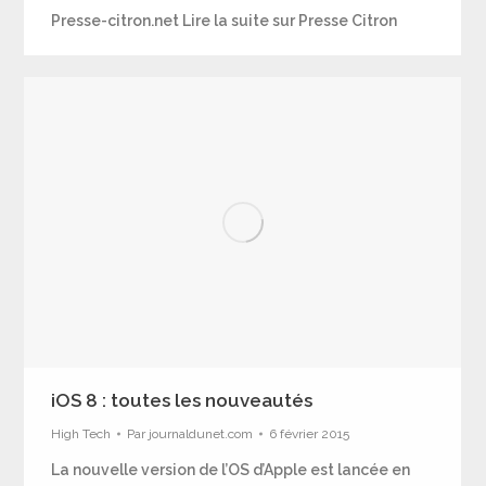
Presse-citron.net Lire la suite sur Presse Citron
iOS 8 : toutes les nouveautés
High Tech
Par
journaldunet.com
6 février 2015
La nouvelle version de l’OS d’Apple est lancée en