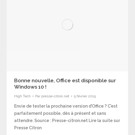
Bonne nouvelle, Office est disponible sur
Windows 10 !
High Tech
Par
presse-citron.net
5 février 2015
Envie de tester la prochaine version d’Office ? C’est
parfaitement possible, dès à présent et sans
attendre. Source : Presse-citron.net Lire la suite sur
Presse Citron