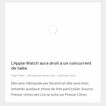
L’Apple Watch aura droit à un concurrent
de taille
High Tech
Par
presse-citron.net
5 février 2015
Elle sera fabriquée par Swatch et elle aura bien
entendu quelque chose de très particulier. Source :
Presse-citron.net Lire la suite sur Presse Citron