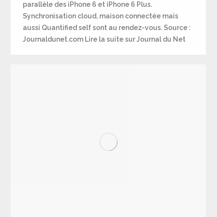
parallèle des iPhone 6 et iPhone 6 Plus.
Synchronisation cloud, maison connectée mais
aussi Quantified self sont au rendez-vous. Source :
Journaldunet.com Lire la suite sur Journal du Net