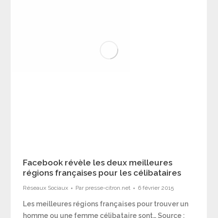
Facebook révèle les deux meilleures
régions françaises pour les célibataires
Réseaux Sociaux
Par
presse-citron.net
6 février 2015
Les meilleures régions françaises pour trouver un
homme ou une femme célibataire sont… Source :