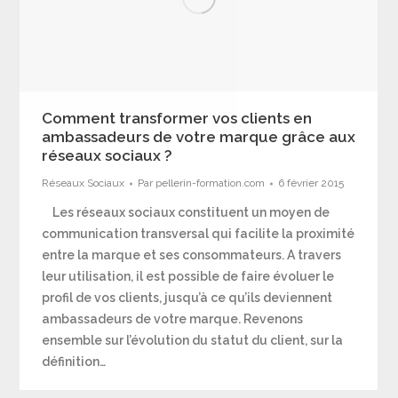
Comment transformer vos clients en
ambassadeurs de votre marque grâce aux
réseaux sociaux ?
Réseaux Sociaux
Par
pellerin-formation.com
6 février 2015
Les réseaux sociaux constituent un moyen de
communication transversal qui facilite la proximité
entre la marque et ses consommateurs. A travers
leur utilisation, il est possible de faire évoluer le
profil de vos clients, jusqu’à ce qu’ils deviennent
ambassadeurs de votre marque. Revenons
ensemble sur l’évolution du statut du client, sur la
définition…