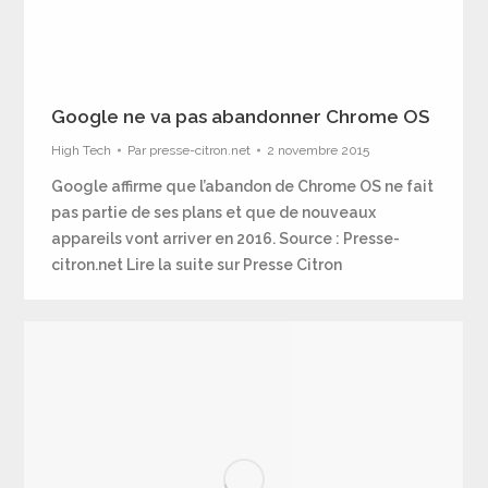
Google ne va pas abandonner Chrome OS
High Tech
Par
presse-citron.net
2 novembre 2015
Google affirme que l’abandon de Chrome OS ne fait
pas partie de ses plans et que de nouveaux
appareils vont arriver en 2016. Source : Presse-
citron.net Lire la suite sur Presse Citron