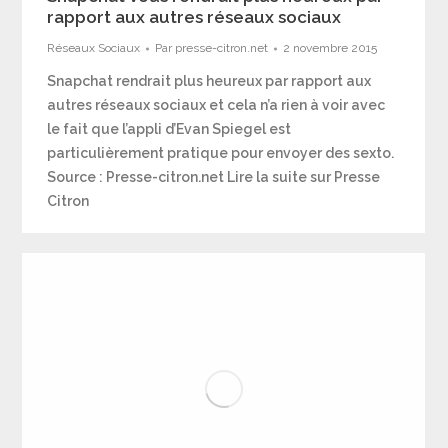
rapport aux autres réseaux sociaux
Réseaux Sociaux
Par
presse-citron.net
2 novembre 2015
Snapchat rendrait plus heureux par rapport aux
autres réseaux sociaux et cela n’a rien à voir avec
le fait que l’appli d’Evan Spiegel est
particulièrement pratique pour envoyer des sexto.
Source : Presse-citron.net Lire la suite sur Presse
Citron