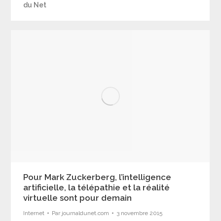
du Net
Pour Mark Zuckerberg, l’intelligence
artificielle, la télépathie et la réalité
virtuelle sont pour demain
Internet
Par
journaldunet.com
3 novembre 2015