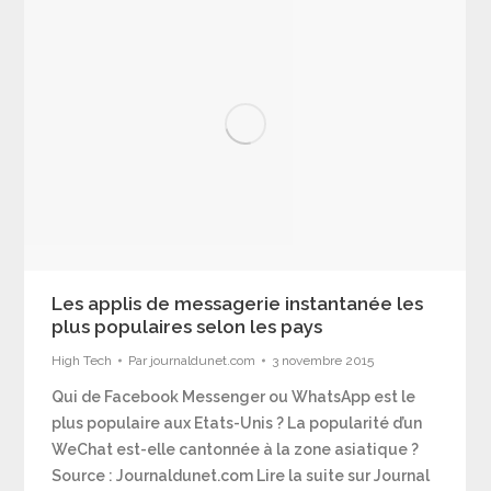
Les applis de messagerie instantanée les
plus populaires selon les pays
High Tech
Par
journaldunet.com
3 novembre 2015
Qui de Facebook Messenger ou WhatsApp est le
plus populaire aux Etats-Unis ? La popularité d’un
WeChat est-elle cantonnée à la zone asiatique ?
Source : Journaldunet.com Lire la suite sur Journal