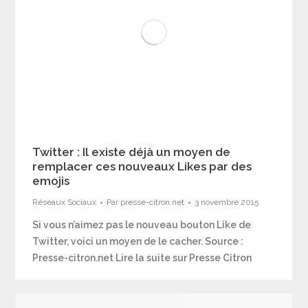
Twitter : Il existe déjà un moyen de
remplacer ces nouveaux Likes par des
emojis
Réseaux Sociaux
Par
presse-citron.net
3 novembre 2015
Si vous n’aimez pas le nouveau bouton Like de
Twitter, voici un moyen de le cacher. Source :
Presse-citron.net Lire la suite sur Presse Citron