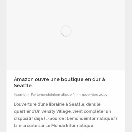
Amazon ouvre une boutique en dur à
Seattle
Internet
Par
lemondeinformatique.fr
3 novembre 2015
L’ouverture d’une librairie à Seattle, dans le
quartier d’University Village, vient compléter un
dispositif déjà (…) Source : Lemondeinformatique.fr
Lire la suite sur Le Monde Informatique