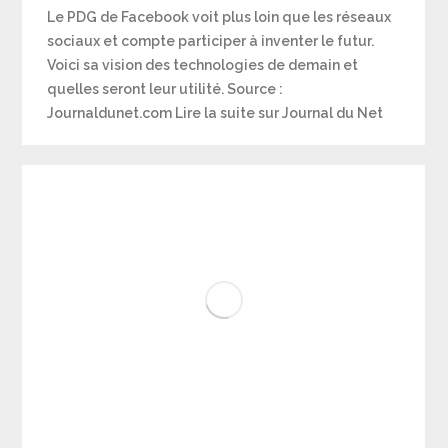
Le PDG de Facebook voit plus loin que les réseaux
sociaux et compte participer à inventer le futur.
Voici sa vision des technologies de demain et
quelles seront leur utilité. Source :
Journaldunet.com Lire la suite sur Journal du Net