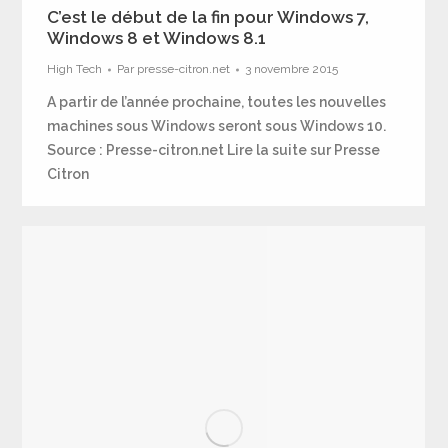
C’est le début de la fin pour Windows 7,
Windows 8 et Windows 8.1
High Tech
Par
presse-citron.net
3 novembre 2015
A partir de l’année prochaine, toutes les nouvelles
machines sous Windows seront sous Windows 10.
Source : Presse-citron.net Lire la suite sur Presse
Citron