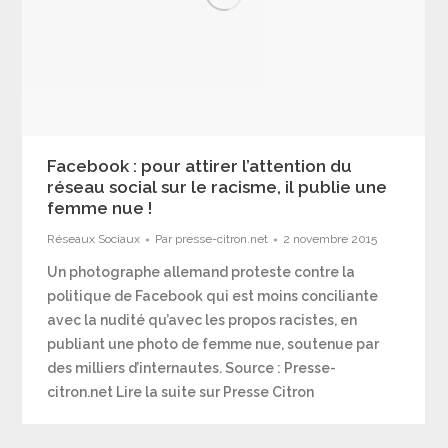
Facebook : pour attirer l’attention du
réseau social sur le racisme, il publie une
femme nue !
Réseaux Sociaux
Par
presse-citron.net
2 novembre 2015
Un photographe allemand proteste contre la
politique de Facebook qui est moins conciliante
avec la nudité qu’avec les propos racistes, en
publiant une photo de femme nue, soutenue par
des milliers d’internautes. Source : Presse-
citron.net Lire la suite sur Presse Citron