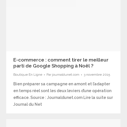
E-commerce : comment tirer le meilleur
parti de Google Shopping à Noël ?
Boutique En Ligne
Par
journaldunet.com
3 novembre 2015
Bien préparer sa campagne en amont et l’adapter
en temps réel sont les deux leviers d’une opération
efficace. Source : Journaldunet.com Lire la suite sur
Journal du Net