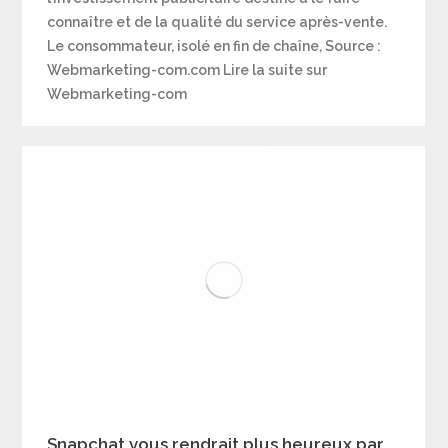
connaître et de la qualité du service après-vente.
Le consommateur, isolé en fin de chaîne, Source :
Webmarketing-com.com Lire la suite sur
Webmarketing-com
Snapchat vous rendrait plus heureux par